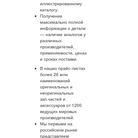
иллюстрированному
каталогу.
Получение
максимально полной
информации о детали
— наличие аналогов у
различных
производителей,
применяемости, ценах
и сроках поставки.
В наших прайс-листах
более 26 млн
наименований
оригинальных и
неоригинальных
зап.частей и
аксессуаров от 1200
ведущих мировых
производителей.
Мы первыми на
российском рынке
представляем