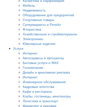
Косметика и парфюмерия
Мебель
Недвижимость
Оборудование для предприятий
Спортивные товары
Супермаркеты и Ритейл
Флористика
Хозяйственные и стройматериалы
Электроника
Ювелирные изделия
Услуги
Интернет
Автосервисы и автошколы
Бытовые услуги и ЖКХ
Госкомпании
Дизайн и креативная реклама
Интернет
Инженерное обслуживание
Кадровые агентства
Кафе и рестораны
Клубы, гостиницы, кинотеатры
Логистика и транспорт
Маркетинг и реклама