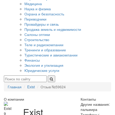
Медицина
Наука и физика
Охрана и безопасность
Переводчики
Провайдеры и связь
Продажа земель и недвижимости
Салоны оптики
Строительство
Теле и радиокомпании
Тренинги и образование
Туристические и авиакомпании
Финансы
Экология и утилизация
Юридические услуги
Главная
Exist
Отзыв №59624
О компании
Контакты
Другие названия:
Exist
пальмира
9
Телефоны: