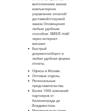
выполнением заказа:
компьютерное
управление оплатой/
доставкой/отгрузкой
заказа Оповещения
любым удобным
способом: SMS/E-mail/
через интернет-
магазин
Быстрый
документооборот и
любая удобная форма
оплаты.
Офисы в Москве.
Оптовые отделы.
Региональные
представительства.
Более 1000 компаний-
партнеров от
Калининграда до
Владивостока.
Минимальные сроки