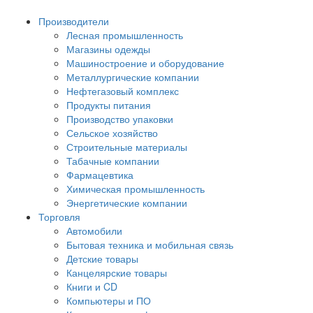
Производители
Лесная промышленность
Магазины одежды
Машиностроение и оборудование
Металлургические компании
Нефтегазовый комплекс
Продукты питания
Производство упаковки
Сельское хозяйство
Строительные материалы
Табачные компании
Фармацевтика
Химическая промышленность
Энергетические компании
Торговля
Автомобили
Бытовая техника и мобильная связь
Детские товары
Канцелярские товары
Книги и CD
Компьютеры и ПО