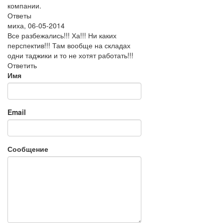
компании.
Ответы
миха
,
06-05-2014
Все разбежались!!! Ха!!! Ни каких
перспектив!!! Там вообще на складах
одни таджики и то не хотят работать!!!
Ответить
Имя
Email
Сообщение