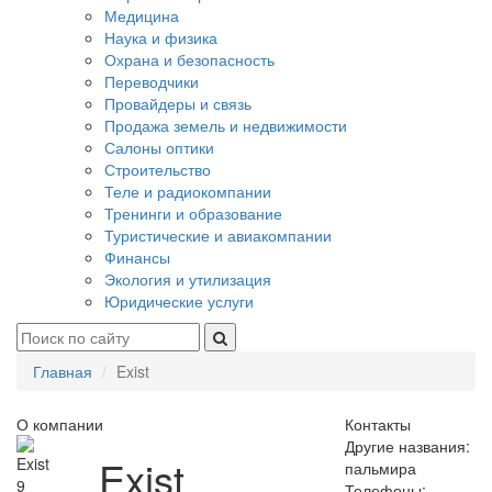
Медицина
Наука и физика
Охрана и безопасность
Переводчики
Провайдеры и связь
Продажа земель и недвижимости
Салоны оптики
Строительство
Теле и радиокомпании
Тренинги и образование
Туристические и авиакомпании
Финансы
Экология и утилизация
Юридические услуги
Главная
Exist
О компании
Контакты
Другие названия:
Exist
пальмира
9
Телефоны: