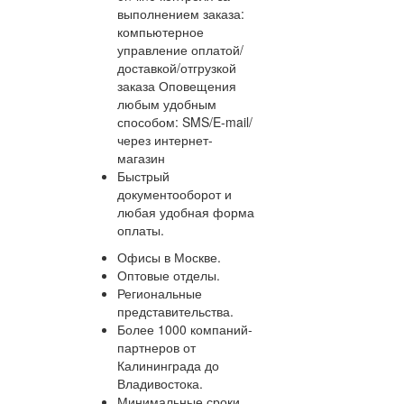
выполнением заказа:
компьютерное
управление оплатой/
доставкой/отгрузкой
заказа Оповещения
любым удобным
способом: SMS/E-mail/
через интернет-
магазин
Быстрый
документооборот и
любая удобная форма
оплаты.
Офисы в Москве.
Оптовые отделы.
Региональные
представительства.
Более 1000 компаний-
партнеров от
Калининграда до
Владивостока.
Минимальные сроки