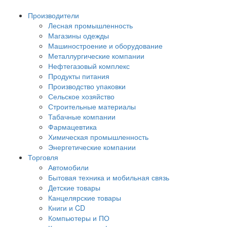
Производители
Лесная промышленность
Магазины одежды
Машиностроение и оборудование
Металлургические компании
Нефтегазовый комплекс
Продукты питания
Производство упаковки
Сельское хозяйство
Строительные материалы
Табачные компании
Фармацевтика
Химическая промышленность
Энергетические компании
Торговля
Автомобили
Бытовая техника и мобильная связь
Детские товары
Канцелярские товары
Книги и CD
Компьютеры и ПО