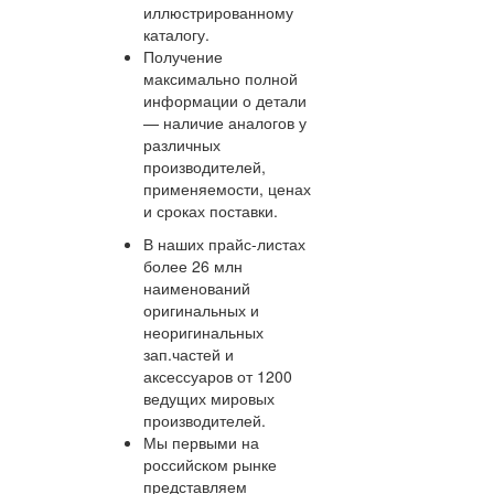
иллюстрированному
каталогу.
Получение
максимально полной
информации о детали
— наличие аналогов у
различных
производителей,
применяемости, ценах
и сроках поставки.
В наших прайс-листах
более 26 млн
наименований
оригинальных и
неоригинальных
зап.частей и
аксессуаров от 1200
ведущих мировых
производителей.
Мы первыми на
российском рынке
представляем