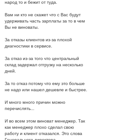
народ то и бежит от туда.
Вам ни кто не скажет что с Вас будут
удерживать часть зарплаты за то в чем
Вы не виноваты.
За отказы клиентов из-за плохой
диагностики в сервисе.
За отказ из-за того что центральный
склад задержал отгрузку на несколько
дней.
За то отказ потому что ему это больше
не надо или нашел дешевле и быстрее.
И много много причин можно
перечислять...
И во всем этом виноват менеджер. Так
как менеджер плохо сделал свою
работу и клиент отказался. Это слова
Генерального директора.