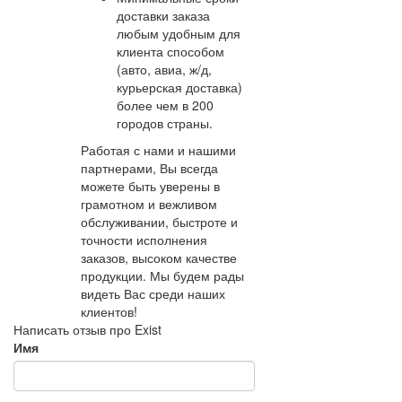
доставки заказа
любым удобным для
клиента способом
(авто, авиа, ж/д,
курьерская доставка)
более чем в 200
городов страны.
Работая с нами и нашими
партнерами, Вы всегда
можете быть уверены в
грамотном и вежливом
обслуживании, быстроте и
точности исполнения
заказов, высоком качестве
продукции. Мы будем рады
видеть Вас среди наших
клиентов!
Написать отзыв про Exist
Имя