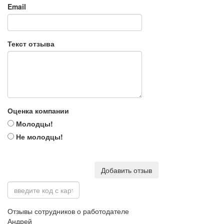
Email
Текст отзыва
Оценка компании
Молодцы!
Не молодцы!
Добавить отзыв
Отзывы сотрудников о работодателе
Андрей