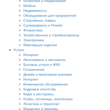
Косметика и парфюмерия
Мебель
Недвижимость
Оборудование для предприятий
Спортивные товары
Супермаркеты и Ритейл
Флористика
Хозяйственные и стройматериалы
Электроника
Ювелирные изделия
Услуги
Интернет
Автосервисы и автошколы
Бытовые услуги и ЖКХ
Госкомпании
Дизайн и креативная реклама
Интернет
Инженерное обслуживание
Кадровые агентства
Кафе и рестораны
Клубы, гостиницы, кинотеатры
Логистика и транспорт
Маркетинг и реклама