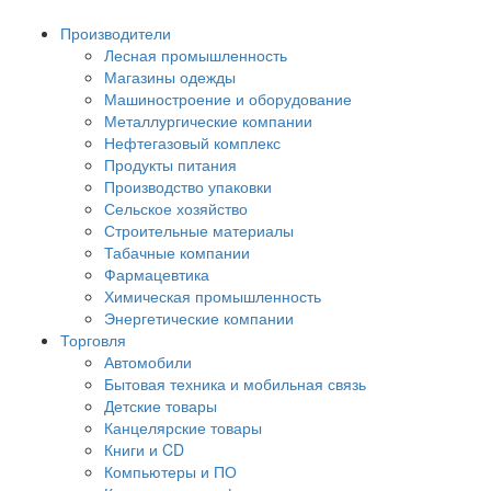
Производители
Лесная промышленность
Магазины одежды
Машиностроение и оборудование
Металлургические компании
Нефтегазовый комплекс
Продукты питания
Производство упаковки
Сельское хозяйство
Строительные материалы
Табачные компании
Фармацевтика
Химическая промышленность
Энергетические компании
Торговля
Автомобили
Бытовая техника и мобильная связь
Детские товары
Канцелярские товары
Книги и CD
Компьютеры и ПО