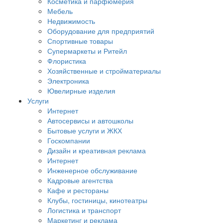
Косметика и парфюмерия
Мебель
Недвижимость
Оборудование для предприятий
Спортивные товары
Супермаркеты и Ритейл
Флористика
Хозяйственные и стройматериалы
Электроника
Ювелирные изделия
Услуги
Интернет
Автосервисы и автошколы
Бытовые услуги и ЖКХ
Госкомпании
Дизайн и креативная реклама
Интернет
Инженерное обслуживание
Кадровые агентства
Кафе и рестораны
Клубы, гостиницы, кинотеатры
Логистика и транспорт
Маркетинг и реклама