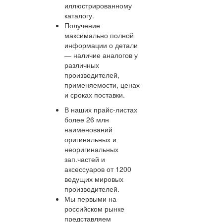
иллюстрированному
каталогу.
Получение
максимально полной
информации о детали
— наличие аналогов у
различных
производителей,
применяемости, ценах
и сроках поставки.
В наших прайс-листах
более 26 млн
наименований
оригинальных и
неоригинальных
зап.частей и
аксессуаров от 1200
ведущих мировых
производителей.
Мы первыми на
российском рынке
представляем