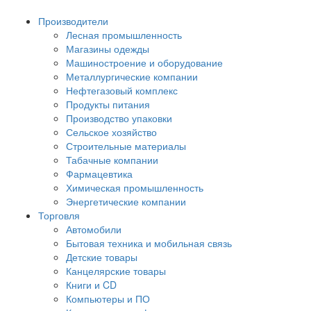
Производители
Лесная промышленность
Магазины одежды
Машиностроение и оборудование
Металлургические компании
Нефтегазовый комплекс
Продукты питания
Производство упаковки
Сельское хозяйство
Строительные материалы
Табачные компании
Фармацевтика
Химическая промышленность
Энергетические компании
Торговля
Автомобили
Бытовая техника и мобильная связь
Детские товары
Канцелярские товары
Книги и CD
Компьютеры и ПО