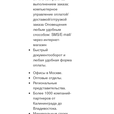
выполнением заказа:
компьютерное
управление оплатой/
доставкой/отгрузкой
заказа Оповещения
любым удобным
способом: SMS/E-mail/
через интернет-
магазин
Быстрый
документооборот и
любая удобная форма
оплаты.
Офисы в Москве.
Оптовые отделы.
Региональные
представительства.
Более 1000 компаний-
партнеров от
Калининграда до
Владивостока.
Минимальные сроки