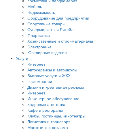
Косметика и парфюмерия
Мебель
Недвижимость
Оборудование для предприятий
Спортивные товары
Супермаркеты и Ритейл
Флористика
Хозяйственные и стройматериалы
Электроника
Ювелирные изделия
Услуги
Интернет
Автосервисы и автошколы
Бытовые услуги и ЖКХ
Госкомпании
Дизайн и креативная реклама
Интернет
Инженерное обслуживание
Кадровые агентства
Кафе и рестораны
Клубы, гостиницы, кинотеатры
Логистика и транспорт
Маркетинг и реклама