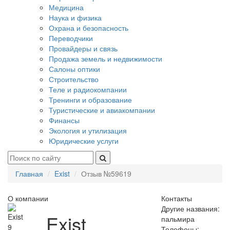
Медицина
Наука и физика
Охрана и безопасность
Переводчики
Провайдеры и связь
Продажа земель и недвижимости
Салоны оптики
Строительство
Теле и радиокомпании
Тренинги и образование
Туристические и авиакомпании
Финансы
Экология и утилизация
Юридические услуги
Главная
Exist
Отзыв №59619
О компании
Контакты
Другие названия:
Exist
пальмира
9
Телефоны: