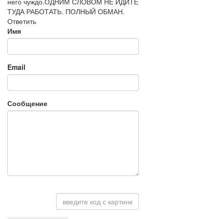
него чуждо.ОДНИМ СЛОВОМ НЕ ИДИТЕ
ТУДА РАБОТАТЬ. ПОЛНЫЙ ОБМАН.
Ответить
Имя
Email
Сообщение