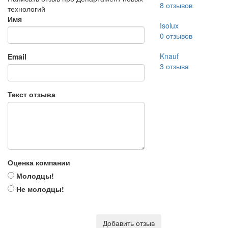
8
отзывов
технологий
Имя
Isolux
0
отзывов
Knauf
Email
3
отзыва
Текст отзыва
Оценка компании
Молодцы!
Не молодцы!
Добавить отзыв