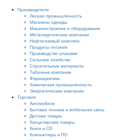
Производители
Лесная промышленность
Магазины одежды
Машиностроение и оборудование
Металлургические компании
Нефтегазовый комплекс
Продукты питания
Производство упаковки
Сельское хозяйство
Строительные материалы
Табачные компании
Фармацевтика
Химическая промышленность
Энергетические компании
Торговля
Автомобили
Бытовая техника и мобильная связь
Детские товары
Канцелярские товары
Книги и CD
Компьютеры и ПО