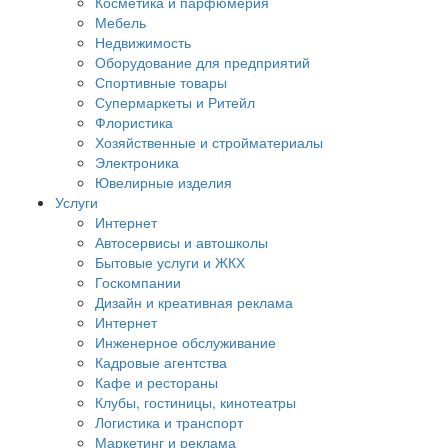
Косметика и парфюмерия
Мебель
Недвижимость
Оборудование для предприятий
Спортивные товары
Супермаркеты и Ритейл
Флористика
Хозяйственные и стройматериалы
Электроника
Ювелирные изделия
Услуги
Интернет
Автосервисы и автошколы
Бытовые услуги и ЖКХ
Госкомпании
Дизайн и креативная реклама
Интернет
Инженерное обслуживание
Кадровые агентства
Кафе и рестораны
Клубы, гостиницы, кинотеатры
Логистика и транспорт
Маркетинг и реклама