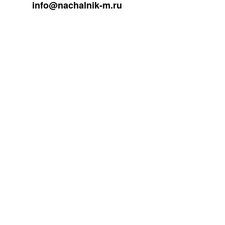
info@nachalnik-m.ru