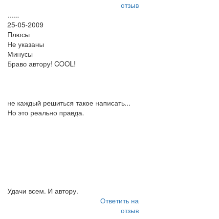
отзыв
......
25-05-2009
Плюсы
Не указаны
Минусы
Браво автору! COOL!
не каждый решиться такое написать...
Но это реально правда.
Удачи всем. И автору.
Ответить на
отзыв