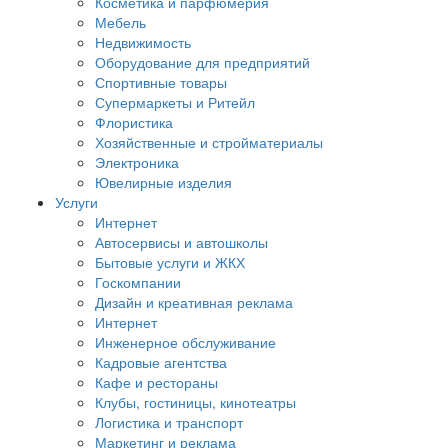
Косметика и парфюмерия
Мебель
Недвижимость
Оборудование для предприятий
Спортивные товары
Супермаркеты и Ритейл
Флористика
Хозяйственные и стройматериалы
Электроника
Ювелирные изделия
Услуги
Интернет
Автосервисы и автошколы
Бытовые услуги и ЖКХ
Госкомпании
Дизайн и креативная реклама
Интернет
Инженерное обслуживание
Кадровые агентства
Кафе и рестораны
Клубы, гостиницы, кинотеатры
Логистика и транспорт
Маркетинг и реклама