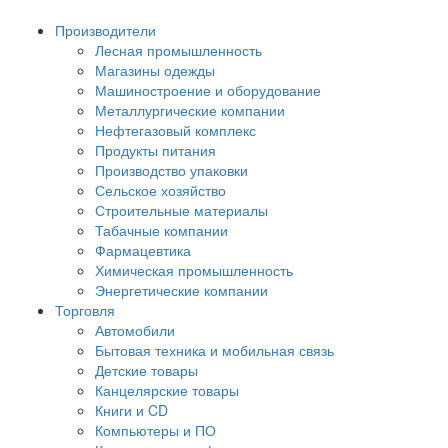
Производители
Лесная промышленность
Магазины одежды
Машиностроение и оборудование
Металлургические компании
Нефтегазовый комплекс
Продукты питания
Производство упаковки
Сельское хозяйство
Строительные материалы
Табачные компании
Фармацевтика
Химическая промышленность
Энергетические компании
Торговля
Автомобили
Бытовая техника и мобильная связь
Детские товары
Канцелярские товары
Книги и CD
Компьютеры и ПО