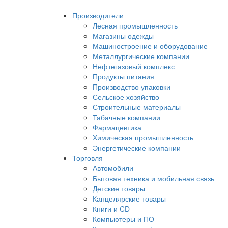
Производители
Лесная промышленность
Магазины одежды
Машиностроение и оборудование
Металлургические компании
Нефтегазовый комплекс
Продукты питания
Производство упаковки
Сельское хозяйство
Строительные материалы
Табачные компании
Фармацевтика
Химическая промышленность
Энергетические компании
Торговля
Автомобили
Бытовая техника и мобильная связь
Детские товары
Канцелярские товары
Книги и CD
Компьютеры и ПО