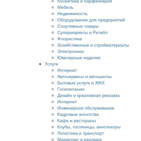
Косметика и парфюмерия
Мебель
Недвижимость
Оборудование для предприятий
Спортивные товары
Супермаркеты и Ритейл
Флористика
Хозяйственные и стройматериалы
Электроника
Ювелирные изделия
Услуги
Интернет
Автосервисы и автошколы
Бытовые услуги и ЖКХ
Госкомпании
Дизайн и креативная реклама
Интернет
Инженерное обслуживание
Кадровые агентства
Кафе и рестораны
Клубы, гостиницы, кинотеатры
Логистика и транспорт
Маркетинг и реклама