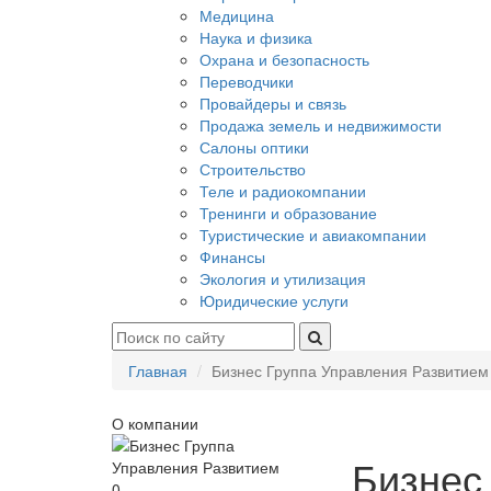
Медицина
Наука и физика
Охрана и безопасность
Переводчики
Провайдеры и связь
Продажа земель и недвижимости
Салоны оптики
Строительство
Теле и радиокомпании
Тренинги и образование
Туристические и авиакомпании
Финансы
Экология и утилизация
Юридические услуги
Главная
Бизнес Группа Управления Развитием
О компании
Бизнес
0