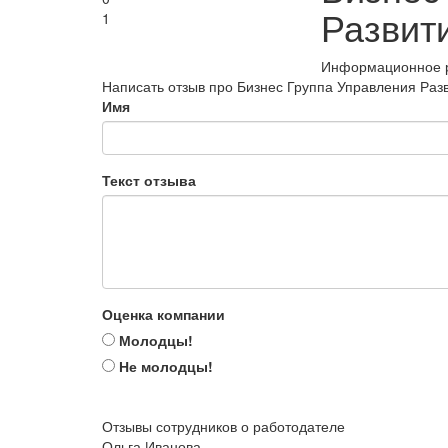
Развит
1
Информационное р
Написать отзыв про Бизнес Группа Управления Раз
Имя
Текст отзыва
Оценка компании
Молодцы!
Не молодцы!
Отзывы сотрудников о работодателе
Ольга Иванова