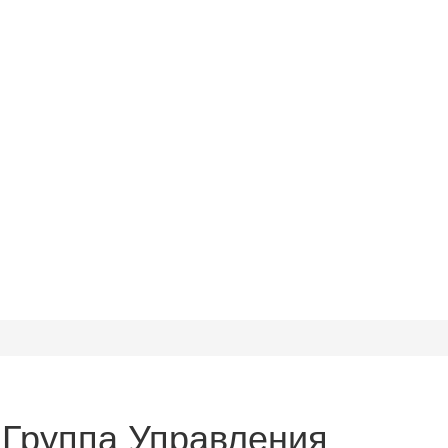
 Группа Управления