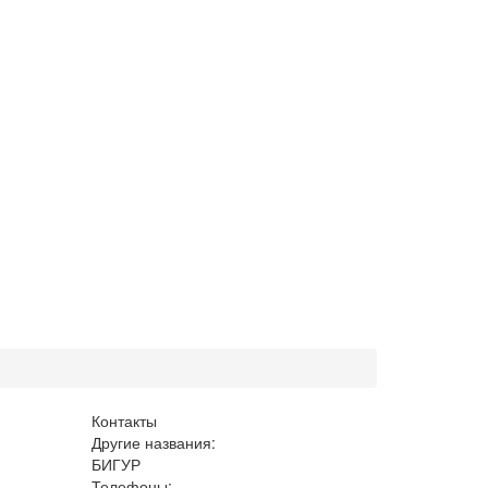
Контакты
Другие названия:
БИГУР
Телефоны: