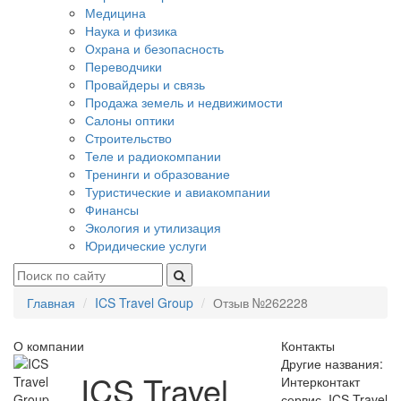
Медицина
Наука и физика
Охрана и безопасность
Переводчики
Провайдеры и связь
Продажа земель и недвижимости
Салоны оптики
Строительство
Теле и радиокомпании
Тренинги и образование
Туристические и авиакомпании
Финансы
Экология и утилизация
Юридические услуги
Главная
ICS Travel Group
Отзыв №262228
О компании
Контакты
Другие названия:
ICS Travel
Интерконтакт
сервис, ICS Travel