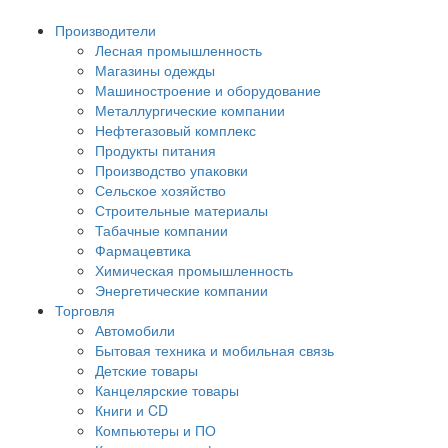
Производители
Лесная промышленность
Магазины одежды
Машиностроение и оборудование
Металлургические компании
Нефтегазовый комплекс
Продукты питания
Производство упаковки
Сельское хозяйство
Строительные материалы
Табачные компании
Фармацевтика
Химическая промышленность
Энергетические компании
Торговля
Автомобили
Бытовая техника и мобильная связь
Детские товары
Канцелярские товары
Книги и CD
Компьютеры и ПО