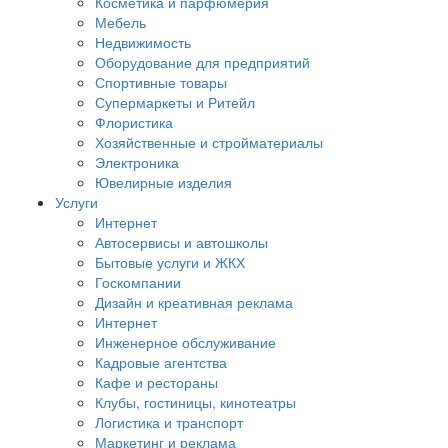
Косметика и парфюмерия
Мебель
Недвижимость
Оборудование для предприятий
Спортивные товары
Супермаркеты и Ритейл
Флористика
Хозяйственные и стройматериалы
Электроника
Ювелирные изделия
Услуги
Интернет
Автосервисы и автошколы
Бытовые услуги и ЖКХ
Госкомпании
Дизайн и креативная реклама
Интернет
Инженерное обслуживание
Кадровые агентства
Кафе и рестораны
Клубы, гостиницы, кинотеатры
Логистика и транспорт
Маркетинг и реклама