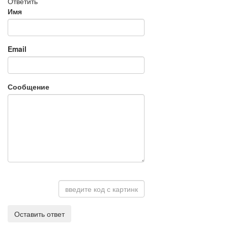
Ответить
Имя
Email
Сообщение
Оставить ответ