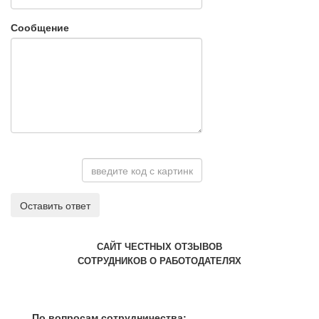
Сообщение
Оставить ответ
САЙТ ЧЕСТНЫХ ОТЗЫВОВ
СОТРУДНИКОВ О РАБОТОДАТЕЛЯХ
По вопросам сотрудничества: