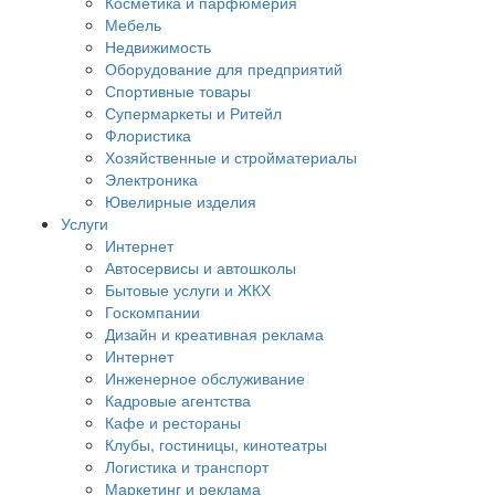
Косметика и парфюмерия
Мебель
Недвижимость
Оборудование для предприятий
Спортивные товары
Супермаркеты и Ритейл
Флористика
Хозяйственные и стройматериалы
Электроника
Ювелирные изделия
Услуги
Интернет
Автосервисы и автошколы
Бытовые услуги и ЖКХ
Госкомпании
Дизайн и креативная реклама
Интернет
Инженерное обслуживание
Кадровые агентства
Кафе и рестораны
Клубы, гостиницы, кинотеатры
Логистика и транспорт
Маркетинг и реклама