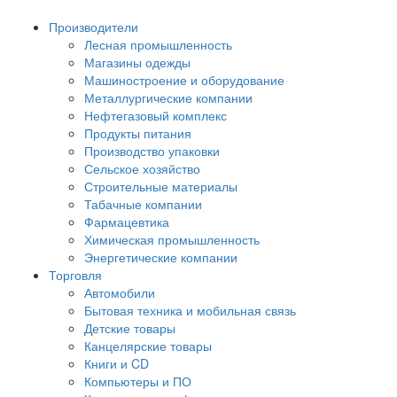
Производители
Лесная промышленность
Магазины одежды
Машиностроение и оборудование
Металлургические компании
Нефтегазовый комплекс
Продукты питания
Производство упаковки
Сельское хозяйство
Строительные материалы
Табачные компании
Фармацевтика
Химическая промышленность
Энергетические компании
Торговля
Автомобили
Бытовая техника и мобильная связь
Детские товары
Канцелярские товары
Книги и CD
Компьютеры и ПО