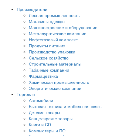
Производители
Лесная промышленность
Магазины одежды
Машиностроение и оборудование
Металлургические компании
Нефтегазовый комплекс
Продукты питания
Производство упаковки
Сельское хозяйство
Строительные материалы
Табачные компании
Фармацевтика
Химическая промышленность
Энергетические компании
Торговля
Автомобили
Бытовая техника и мобильная связь
Детские товары
Канцелярские товары
Книги и CD
Компьютеры и ПО