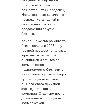
безграмотной продаже
бизнеса может как
покупатель, так и продавец.
Наша основная задача это
проведение выгодной и
безопасной сделки по
продаже или покупке
бизнеса.
Компания «Альтера Инвест»
была создана в 2007 году
группой профессиональных
юристов, экономистов,
оценщиков и агентов по
коммерческой
недвижимости. Отсутствие
качественных услуг в сфере
купли-продажи готового
бизнеса стало причиной
зарождения нашей
компании. Отдельно друг от
друга агенты по продаже
коммерческой