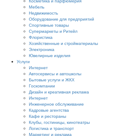
Косметика и парфюмерия
Мебель
Недвижимость
Оборудование для предприятий
Спортивные товары
Супермаркеты и Ритейл
Флористика
Хозяйственные и стройматериалы
Электроника
Ювелирные изделия
Услуги
Интернет
Автосервисы и автошколы
Бытовые услуги и ЖКХ
Госкомпании
Дизайн и креативная реклама
Интернет
Инженерное обслуживание
Кадровые агентства
Кафе и рестораны
Клубы, гостиницы, кинотеатры
Логистика и транспорт
Маркетинг и реклама