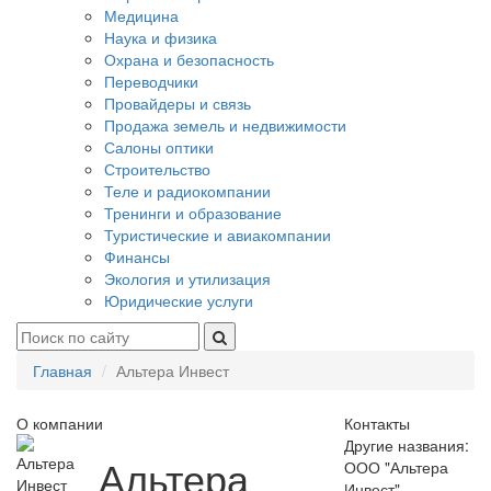
Медицина
Наука и физика
Охрана и безопасность
Переводчики
Провайдеры и связь
Продажа земель и недвижимости
Салоны оптики
Строительство
Теле и радиокомпании
Тренинги и образование
Туристические и авиакомпании
Финансы
Экология и утилизация
Юридические услуги
Главная
Альтера Инвест
О компании
Контакты
Другие названия:
Альтера
ООО "Альтера
Инвест"