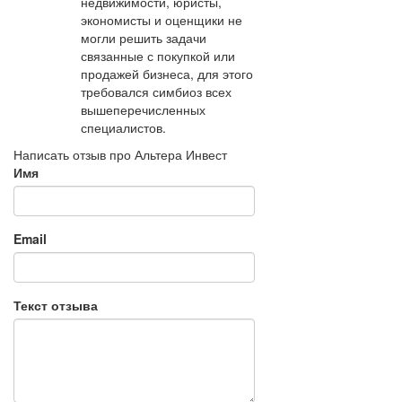
недвижимости, юристы,
экономисты и оценщики не
могли решить задачи
связанные с покупкой или
продажей бизнеса, для этого
требовался симбиоз всех
вышеперечисленных
специалистов.
Написать отзыв про Альтера Инвест
Имя
Email
Текст отзыва