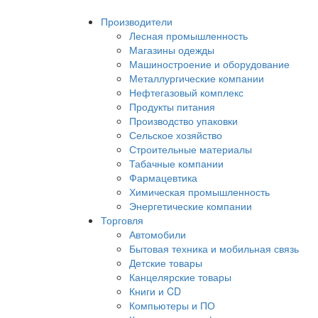
Производители
Лесная промышленность
Магазины одежды
Машиностроение и оборудование
Металлургические компании
Нефтегазовый комплекс
Продукты питания
Производство упаковки
Сельское хозяйство
Строительные материалы
Табачные компании
Фармацевтика
Химическая промышленность
Энергетические компании
Торговля
Автомобили
Бытовая техника и мобильная связь
Детские товары
Канцелярские товары
Книги и CD
Компьютеры и ПО