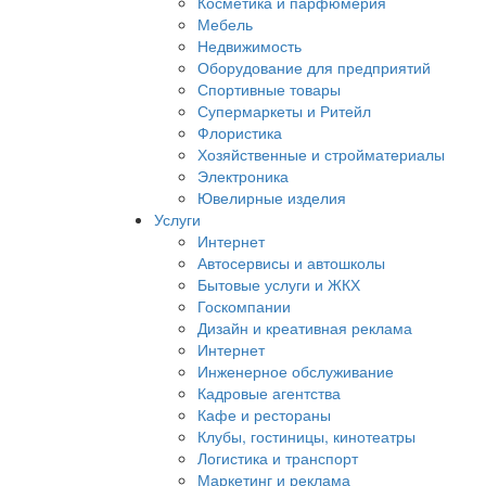
Косметика и парфюмерия
Мебель
Недвижимость
Оборудование для предприятий
Спортивные товары
Супермаркеты и Ритейл
Флористика
Хозяйственные и стройматериалы
Электроника
Ювелирные изделия
Услуги
Интернет
Автосервисы и автошколы
Бытовые услуги и ЖКХ
Госкомпании
Дизайн и креативная реклама
Интернет
Инженерное обслуживание
Кадровые агентства
Кафе и рестораны
Клубы, гостиницы, кинотеатры
Логистика и транспорт
Маркетинг и реклама