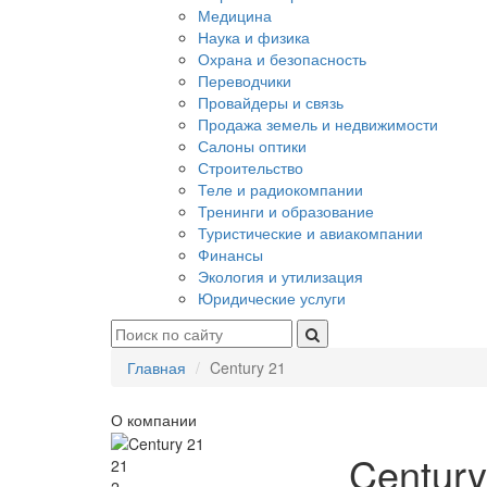
Медицина
Наука и физика
Охрана и безопасность
Переводчики
Провайдеры и связь
Продажа земель и недвижимости
Салоны оптики
Строительство
Теле и радиокомпании
Тренинги и образование
Туристические и авиакомпании
Финансы
Экология и утилизация
Юридические услуги
Главная
Century 21
О компании
Century
21