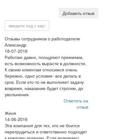
Добавить отзыв
Отзывы сотрудников о работодателе
Александр
18-07-2016
Работаю давно, поощряют премиями,
есть возможность вырасти в должности.
К своим клиентам относимся очень
бережно, одно условие- все делать в
срок. Если кто-то не выполняет задачу
вовремя, наказание будет строгим, до
увольнения.
Ответить на
отзыв
Женя
14-06-2016
Эта компания для тех, кто не боится
перетрудиться и ответственно подходит
к каждому заданию. Если возникают