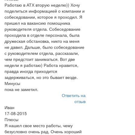
Работаю в АТХ вторую неделю)) Хочу
поделиться информацией о компании и
собеседовании, которое я проходил. Я
пришел на вакансию помощника
руководителя отдела. Собеседование
проходила в отделе персонала, была
дружеская обстановка, никто на меня
не давил. Дальше, было собеседование
с руководителем отдела, рассказали,
чем предстоит заниматься. Вот две
недели я работаю) Работа нравится,
правда иногда приходится
задерживаться, но это бывает везде.
Минусы
пока не заметил.
Ответить на
отзыв
Иван
17-08-2015
Плюсы
Я нашел свое место работы, чему
безусловно очень рад. Очень хороший