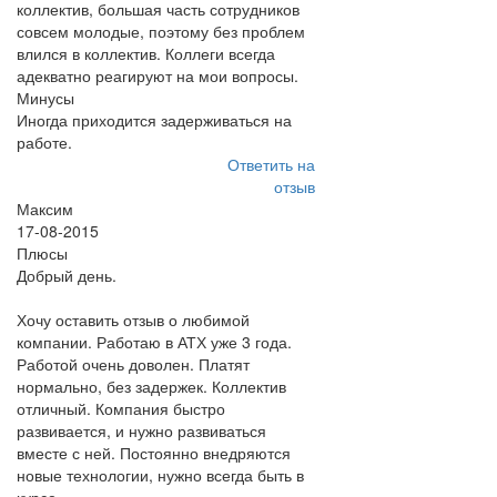
коллектив, большая часть сотрудников
совсем молодые, поэтому без проблем
влился в коллектив. Коллеги всегда
адекватно реагируют на мои вопросы.
Минусы
Иногда приходится задерживаться на
работе.
Ответить на
отзыв
Максим
17-08-2015
Плюсы
Добрый день.
Хочу оставить отзыв о любимой
компании. Работаю в АТХ уже 3 года.
Работой очень доволен. Платят
нормально, без задержек. Коллектив
отличный. Компания быстро
развивается, и нужно развиваться
вместе с ней. Постоянно внедряются
новые технологии, нужно всегда быть в