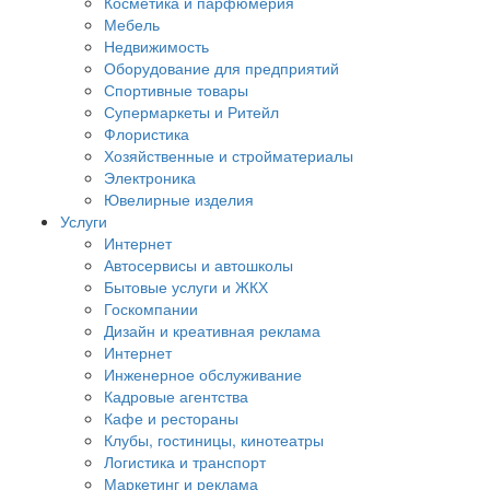
Косметика и парфюмерия
Мебель
Недвижимость
Оборудование для предприятий
Спортивные товары
Супермаркеты и Ритейл
Флористика
Хозяйственные и стройматериалы
Электроника
Ювелирные изделия
Услуги
Интернет
Автосервисы и автошколы
Бытовые услуги и ЖКХ
Госкомпании
Дизайн и креативная реклама
Интернет
Инженерное обслуживание
Кадровые агентства
Кафе и рестораны
Клубы, гостиницы, кинотеатры
Логистика и транспорт
Маркетинг и реклама