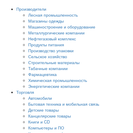
Производители
Лесная промышленность
Магазины одежды
Машиностроение и оборудование
Металлургические компании
Нефтегазовый комплекс
Продукты питания
Производство упаковки
Сельское хозяйство
Строительные материалы
Табачные компании
Фармацевтика
Химическая промышленность
Энергетические компании
Торговля
Автомобили
Бытовая техника и мобильная связь
Детские товары
Канцелярские товары
Книги и CD
Компьютеры и ПО