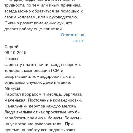
трудности, по тем или иным причинам,
всегда можно обратиться за помощью к
своим коллегам, или к руководителю.
Сильно развит командных дух, что
делает работу еще приятней.
Ответить на
отзыв
Сергей
08-10-2015
Плюсы
зарплату платят почти всегда вовремя.
телефон, компенсация ГСМ и
амортизации, командировочных и в
отдельных случаях даже питание.
Минусы
Работал прорабом 4 месяца. Зарплата
маленькая. Постоянные командировки.
Начальники дерут за каждую мелочь.
Люди вкалывают как проклятые что бы
заработать премию и бонусы. Бонусы -
на усмотрение руководителя...При
приеме на работу все подписывают