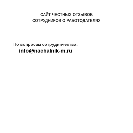
САЙТ ЧЕСТНЫХ ОТЗЫВОВ
СОТРУДНИКОВ О РАБОТОДАТЕЛЯХ
По вопросам сотрудничества:
info@nachalnik-m.ru