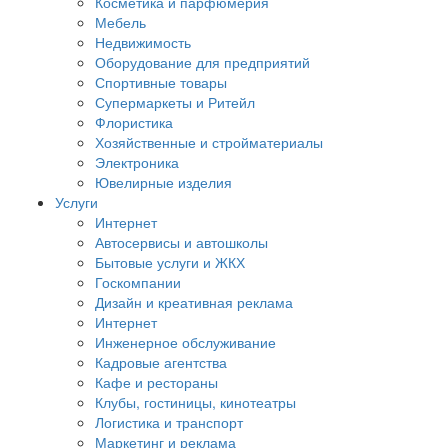
Косметика и парфюмерия
Мебель
Недвижимость
Оборудование для предприятий
Спортивные товары
Супермаркеты и Ритейл
Флористика
Хозяйственные и стройматериалы
Электроника
Ювелирные изделия
Услуги
Интернет
Автосервисы и автошколы
Бытовые услуги и ЖКХ
Госкомпании
Дизайн и креативная реклама
Интернет
Инженерное обслуживание
Кадровые агентства
Кафе и рестораны
Клубы, гостиницы, кинотеатры
Логистика и транспорт
Маркетинг и реклама