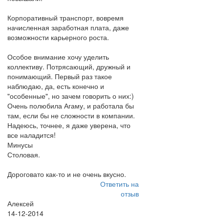
Корпоративный транспорт, вовремя
начисленная заработная плата, даже
возможности карьерного роста.
Особое внимание хочу уделить
коллективу. Потрясающий, дружный и
понимающий. Первый раз такое
наблюдаю, да, есть конечно и
"особенные", но зачем говорить о них:)
Очень полюбила Агаму, и работала бы
там, если бы не сложности в компании.
Надеюсь, точнее, я даже уверена, что
все наладится!
Минусы
Столовая.
Дороговато как-то и не очень вкусно.
Ответить на
отзыв
Алексей
14-12-2014