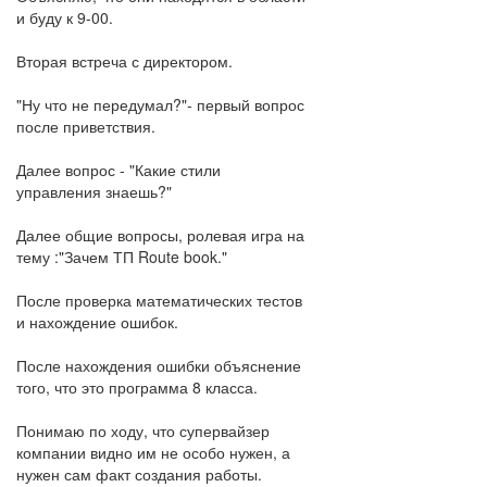
и буду к 9-00.
Вторая встреча с директором.
"Ну что не передумал?"- первый вопрос
после приветствия.
Далее вопрос - "Какие стили
управления знаешь?"
Далее общие вопросы, ролевая игра на
тему :"Зачем ТП Route book."
После проверка математических тестов
и нахождение ошибок.
После нахождения ошибки объяснение
того, что это программа 8 класса.
Понимаю по ходу, что супервайзер
компании видно им не особо нужен, а
нужен сам факт создания работы.