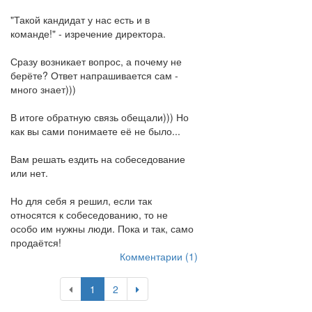
"Такой кандидат у нас есть и в
команде!" - изречение директора.
Сразу возникает вопрос, а почему не
берёте? Ответ напрашивается сам -
много знает)))
В итоге обратную связь обещали))) Но
как вы сами понимаете её не было...
Вам решать ездить на собеседование
или нет.
Но для себя я решил, если так
относятся к собеседованию, то не
особо им нужны люди. Пока и так, само
продаётся!
Комментарии (1)
1
2