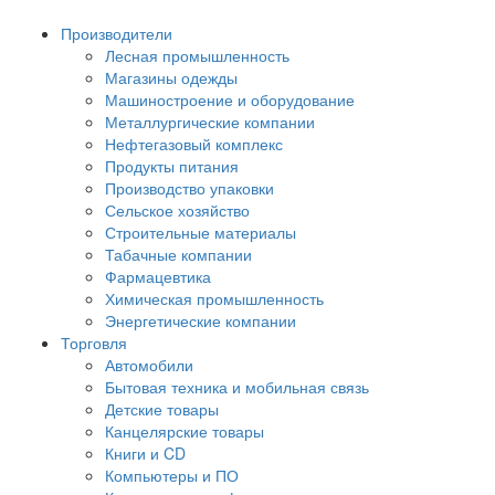
Производители
Лесная промышленность
Магазины одежды
Машиностроение и оборудование
Металлургические компании
Нефтегазовый комплекс
Продукты питания
Производство упаковки
Сельское хозяйство
Строительные материалы
Табачные компании
Фармацевтика
Химическая промышленность
Энергетические компании
Торговля
Автомобили
Бытовая техника и мобильная связь
Детские товары
Канцелярские товары
Книги и CD
Компьютеры и ПО