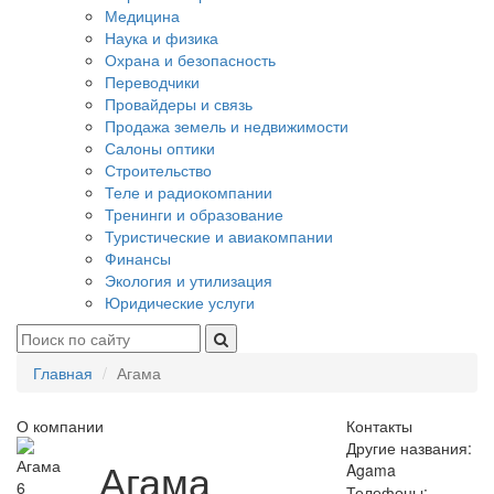
Медицина
Наука и физика
Охрана и безопасность
Переводчики
Провайдеры и связь
Продажа земель и недвижимости
Салоны оптики
Строительство
Теле и радиокомпании
Тренинги и образование
Туристические и авиакомпании
Финансы
Экология и утилизация
Юридические услуги
Главная
Агама
О компании
Контакты
Другие названия:
Агама
Agama
6
Телефоны: