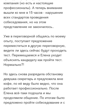
компания (но есть и настоящие
профессионалы). А теперь внимание
вышли ко мне в 15 часов - нарушение
всех стандартов проведения
собеседования, но на этом
представление не закончилось..
Уже в переговорной общаясь по моему
опыту, поступает предложение
переместиться в другую переговорную,
видите ли здесь сейчас будут проходить
тест. Перемещаемся и Елена уходит
объяснять кандидату как пройти тест.
Нормально?!
Но здесь снова разрядила обстановку
девушка секретарь и предложила мне
кофе, по её виду было видно, что она
работает профессионально. После
Елена всё-таки подошла и мы
продолжили общение. По итогам было
предложено пройти собеседование и с