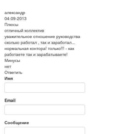
александр
04-09-2013
Плюсы
отличный коллектив
уважительное отношение руководства
сколько работал , так и заработал...
нормальная контора! только!!! - как
работаете так и зарабатываете!
Минусы
нет
Ответить
Имя
Email
Сообщение