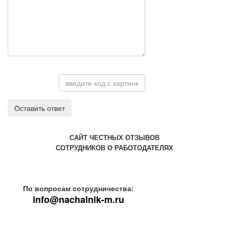
Оставить ответ
САЙТ ЧЕСТНЫХ ОТЗЫВОВ
СОТРУДНИКОВ О РАБОТОДАТЕЛЯХ
По вопросам сотрудничества:
info@nachalnik-m.ru