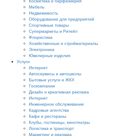
Косметика и парфюмерия
Мебель
Недвижимость
Оборудование для предприятий
Спортивные товары
Супермаркеты и Ритейл
Флористика
Хозяйственные и стройматериалы
Электроника
Ювелирные изделия
Услуги
Интернет
Автосервисы и автошколы
Бытовые услуги и ЖКХ
Госкомпании
Дизайн и креативная реклама
Интернет
Инженерное обслуживание
Кадровые агентства
Кафе и рестораны
Клубы, гостиницы, кинотеатры
Логистика и транспорт
Маркетинг и реклама