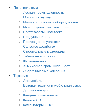
Производители
Лесная промышленность
Магазины одежды
Машиностроение и оборудование
Металлургические компании
Нефтегазовый комплекс
Продукты питания
Производство упаковки
Сельское хозяйство
Строительные материалы
Табачные компании
Фармацевтика
Химическая промышленность
Энергетические компании
Торговля
Автомобили
Бытовая техника и мобильная связь
Детские товары
Канцелярские товары
Книги и CD
Компьютеры и ПО