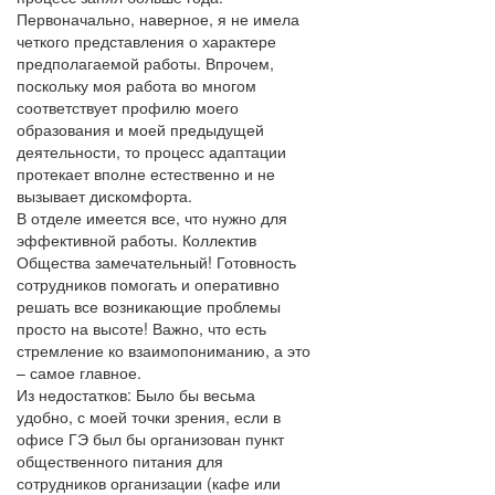
Первоначально, наверное, я не имела
четкого представления о характере
предполагаемой работы. Впрочем,
поскольку моя работа во многом
соответствует профилю моего
образования и моей предыдущей
деятельности, то процесс адаптации
протекает вполне естественно и не
вызывает дискомфорта.
В отделе имеется все, что нужно для
эффективной работы. Коллектив
Общества замечательный! Готовность
сотрудников помогать и оперативно
решать все возникающие проблемы
просто на высоте! Важно, что есть
стремление ко взаимопониманию, а это
– самое главное.
Из недостатков: Было бы весьма
удобно, с моей точки зрения, если в
офисе ГЭ был бы организован пункт
общественного питания для
сотрудников организации (кафе или