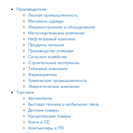
Производители
Лесная промышленность
Магазины одежды
Машиностроение и оборудование
Металлургические компании
Нефтегазовый комплекс
Продукты питания
Производство упаковки
Сельское хозяйство
Строительные материалы
Табачные компании
Фармацевтика
Химическая промышленность
Энергетические компании
Торговля
Автомобили
Бытовая техника и мобильная связь
Детские товары
Канцелярские товары
Книги и CD
Компьютеры и ПО