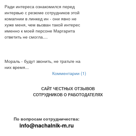
Ради интереса ознакомился перед
интервью с резюме сотрудников этой
комапнии в линкед ин - они явно не
хуже меня, чем вызван такой интерес
именно к моей персоне Маргарита
ответить не смогла....
Мораль - будут звонить, не тратьте на
них время...
Комментарии (1)
САЙТ ЧЕСТНЫХ ОТЗЫВОВ
СОТРУДНИКОВ О РАБОТОДАТЕЛЯХ
По вопросам сотрудничества:
info@nachalnik-m.ru