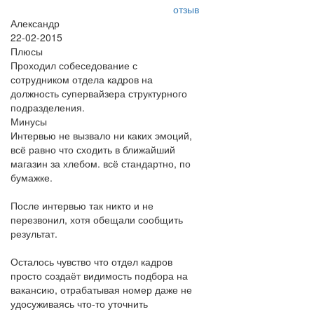
отзыв
Александр
22-02-2015
Плюсы
Проходил собеседование с
сотрудником отдела кадров на
должность супервайзера структурного
подразделения.
Минусы
Интервью не вызвало ни каких эмоций,
всё равно что сходить в ближайший
магазин за хлебом. всё стандартно, по
бумажке.
После интервью так никто и не
перезвонил, хотя обещали сообщить
результат.
Осталось чувство что отдел кадров
просто создаёт видимость подбора на
вакансию, отрабатывая номер даже не
удосуживаясь что-то уточнить