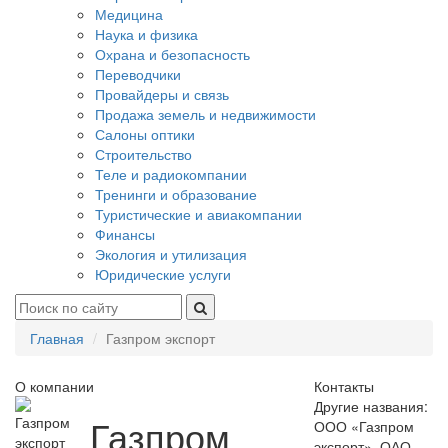
Медицина
Наука и физика
Охрана и безопасность
Переводчики
Провайдеры и связь
Продажа земель и недвижимости
Салоны оптики
Строительство
Теле и радиокомпании
Тренинги и образование
Туристические и авиакомпании
Финансы
Экология и утилизация
Юридические услуги
Главная
Газпром экспорт
О компании
Контакты
Другие названия:
Газпром
ООО «Газпром
экспорт», ОАО