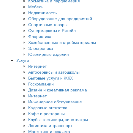
Косметика и парфюмерия
Мебель
Недвижимость
Оборудование для предприятий
Спортивные товары
Супермаркеты и Ритейл
Флористика
Хозяйственные и стройматериалы
Электроника
Ювелирные изделия
Услуги
Интернет
Автосервисы и автошколы
Бытовые услуги и ЖКХ
Госкомпании
Дизайн и креативная реклама
Интернет
Инженерное обслуживание
Кадровые агентства
Кафе и рестораны
Клубы, гостиницы, кинотеатры
Логистика и транспорт
Маркетинг и реклама