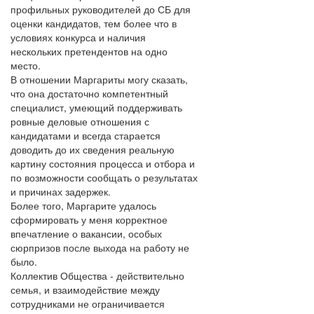
профильных руководителей до СБ для
оценки кандидатов, тем более что в
условиях конкурса и наличия
нескольких претендентов на одно
место.
В отношении Маргариты могу сказать,
что она достаточно компетентный
специалист, умеющий поддерживать
ровные деловые отношения с
кандидатами и всегда старается
доводить до их сведения реальную
картину состояния процесса и отбора и
по возможности сообщать о результатах
и причинах задержек.
Более того, Маргарите удалось
сформировать у меня корректное
впечатление о вакансии, особых
сюрпризов после выхода на работу не
было.
Коллектив Общества - действительно
семья, и взаимодействие между
сотрудниками не ограничивается