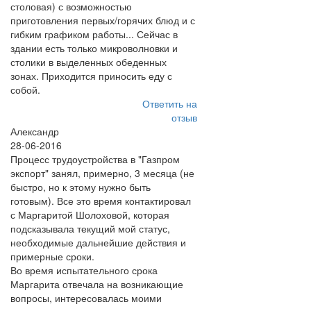
столовая) с возможностью
приготовления первых/горячих блюд и с
гибким графиком работы... Сейчас в
здании есть только микроволновки и
столики в выделенных обеденных
зонах. Приходится приносить еду с
собой.
Ответить на
отзыв
Александр
28-06-2016
Процесс трудоустройства в "Газпром
экспорт" занял, примерно, 3 месяца (не
быстро, но к этому нужно быть
готовым). Все это время контактировал
с Маргаритой Шолоховой, которая
подсказывала текущий мой статус,
необходимые дальнейшие действия и
примерные сроки.
Во время испытательного срока
Маргарита отвечала на возникающие
вопросы, интересовалась моими