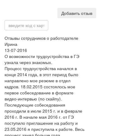
Добавить отзыв
Отзывы сотрудников о работодателе
Ирина
13-07-2016
О возможности трудоустройства в ГЭ
узнала через знакомых.
Процесс трудоустройства начался в
конце 2014 года, в этот период было
направлено мое резюме в отдел
кадров. 18.02.2015 состоялось мое
первое собеседование в формате
видео-интервью (по скайпу).
Последующие собеседования
проходили в июле 2015 г. и в феврале
2016 г. В начале мая 2016 г. от ГЭ
поступило приглашение на работу и
23.05.2016 я приступила к работе. Весь
процесс занял больше года.