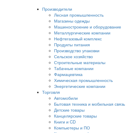
Производители
Лесная промышленность
Магазины одежды
Машиностроение и оборудование
Металлургические компании
Нефтегазовый комплекс
Продукты питания
Производство упаковки
Сельское хозяйство
Строительные материалы
Табачные компании
Фармацевтика
Химическая промышленность
Энергетические компании
Торговля
Автомобили
Бытовая техника и мобильная связь
Детские товары
Канцелярские товары
Книги и CD
Компьютеры и ПО