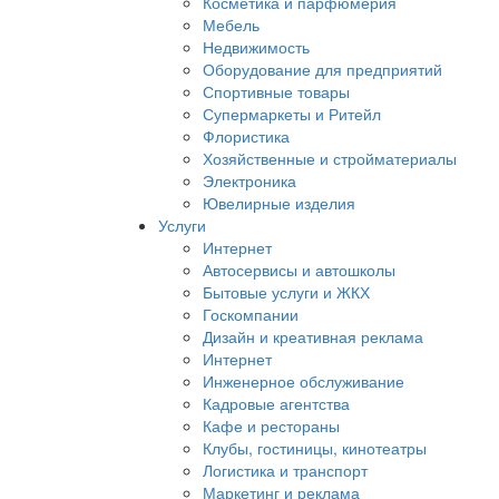
Косметика и парфюмерия
Мебель
Недвижимость
Оборудование для предприятий
Спортивные товары
Супермаркеты и Ритейл
Флористика
Хозяйственные и стройматериалы
Электроника
Ювелирные изделия
Услуги
Интернет
Автосервисы и автошколы
Бытовые услуги и ЖКХ
Госкомпании
Дизайн и креативная реклама
Интернет
Инженерное обслуживание
Кадровые агентства
Кафе и рестораны
Клубы, гостиницы, кинотеатры
Логистика и транспорт
Маркетинг и реклама