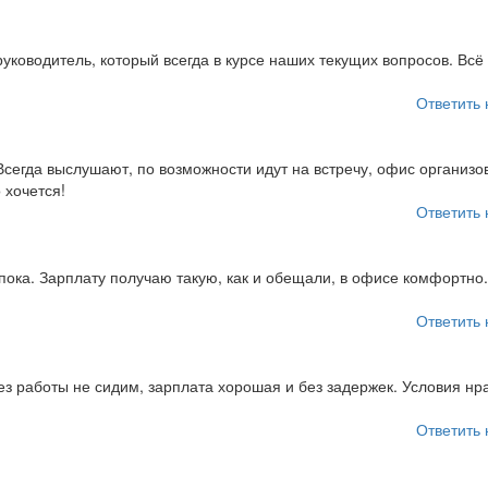
уководитель, который всегда в курсе наших текущих вопросов. Всё 
Ответить 
Всегда выслушают, по возможности идут на встречу, офис организо
 хочется!
Ответить 
пока. Зарплату получаю такую, как и обещали, в офисе комфортно.
Ответить 
Без работы не сидим, зарплата хорошая и без задержек. Условия нр
Ответить 