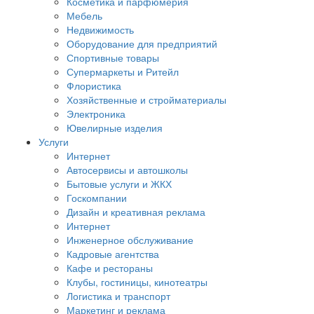
Косметика и парфюмерия
Мебель
Недвижимость
Оборудование для предприятий
Спортивные товары
Супермаркеты и Ритейл
Флористика
Хозяйственные и стройматериалы
Электроника
Ювелирные изделия
Услуги
Интернет
Автосервисы и автошколы
Бытовые услуги и ЖКХ
Госкомпании
Дизайн и креативная реклама
Интернет
Инженерное обслуживание
Кадровые агентства
Кафе и рестораны
Клубы, гостиницы, кинотеатры
Логистика и транспорт
Маркетинг и реклама