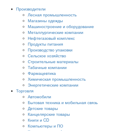
Производители
Лесная промышленность
Магазины одежды
Машиностроение и оборудование
Металлургические компании
Нефтегазовый комплекс
Продукты питания
Производство упаковки
Сельское хозяйство
Строительные материалы
Табачные компании
Фармацевтика
Химическая промышленность
Энергетические компании
Торговля
Автомобили
Бытовая техника и мобильная связь
Детские товары
Канцелярские товары
Книги и CD
Компьютеры и ПО