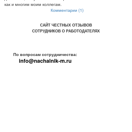
как и многим моим коллегам.
Комментарии (1)
САЙТ ЧЕСТНЫХ ОТЗЫВОВ
СОТРУДНИКОВ О РАБОТОДАТЕЛЯХ
По вопросам сотрудничества:
info@nachalnik-m.ru