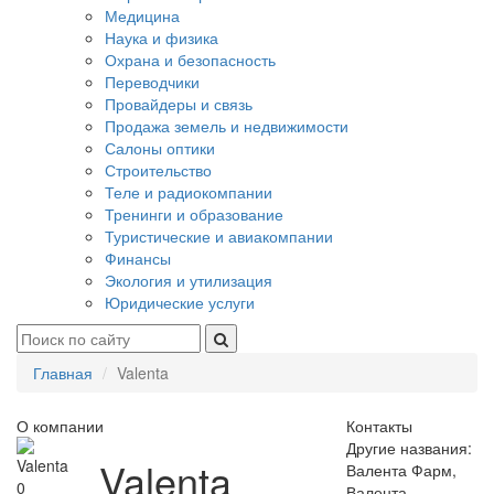
Медицина
Наука и физика
Охрана и безопасность
Переводчики
Провайдеры и связь
Продажа земель и недвижимости
Салоны оптики
Строительство
Теле и радиокомпании
Тренинги и образование
Туристические и авиакомпании
Финансы
Экология и утилизация
Юридические услуги
Главная
Valenta
О компании
Контакты
Другие названия:
Valenta
Валента Фарм,
0
Валента