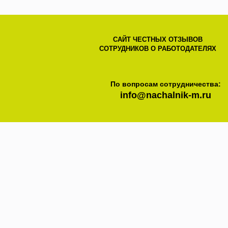
САЙТ ЧЕСТНЫХ ОТЗЫВОВ
СОТРУДНИКОВ О РАБОТОДАТЕЛЯХ
По вопросам сотрудничества:
info@nachalnik-m.ru