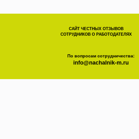
САЙТ ЧЕСТНЫХ ОТЗЫВОВ
СОТРУДНИКОВ О РАБОТОДАТЕЛЯХ
По вопросам сотрудничества:
info@nachalnik-m.ru