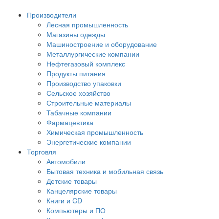
Производители
Лесная промышленность
Магазины одежды
Машиностроение и оборудование
Металлургические компании
Нефтегазовый комплекс
Продукты питания
Производство упаковки
Сельское хозяйство
Строительные материалы
Табачные компании
Фармацевтика
Химическая промышленность
Энергетические компании
Торговля
Автомобили
Бытовая техника и мобильная связь
Детские товары
Канцелярские товары
Книги и CD
Компьютеры и ПО