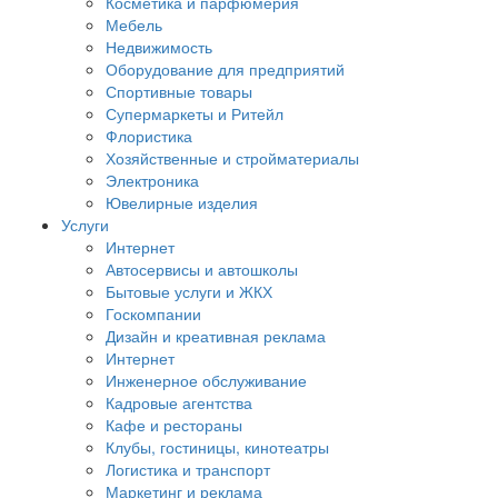
Косметика и парфюмерия
Мебель
Недвижимость
Оборудование для предприятий
Спортивные товары
Супермаркеты и Ритейл
Флористика
Хозяйственные и стройматериалы
Электроника
Ювелирные изделия
Услуги
Интернет
Автосервисы и автошколы
Бытовые услуги и ЖКХ
Госкомпании
Дизайн и креативная реклама
Интернет
Инженерное обслуживание
Кадровые агентства
Кафе и рестораны
Клубы, гостиницы, кинотеатры
Логистика и транспорт
Маркетинг и реклама