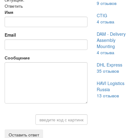
9
отзывов
Ответить
Имя
CTIG
4
отзыва
DAM - Delivery
Email
Assembly
Mounting
4
отзыва
Сообщение
DHL Express
35
отзывов
HAVI Logistics
Russia
13
отзывов
Оставить ответ