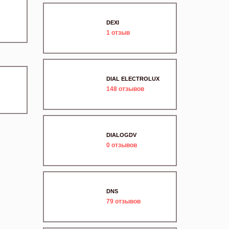
DEXI
1
отзыв
DIAL ELECTROLUX
148
отзывов
DIALOGDV
0
отзывов
DNS
79
отзывов