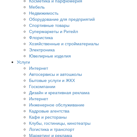
Косметика и парфюмерия
Мебель
Недвижимость
Оборудование для предприятий
Спортивные товары
Супермаркеты и Ритейл
Флористика
Хозяйственные и стройматериалы
Электроника
Ювелирные изделия
Услуги
Интернет
Автосервисы и автошколы
Бытовые услуги и ЖКХ
Госкомпании
Дизайн и креативная реклама
Интернет
Инженерное обслуживание
Кадровые агентства
Кафе и рестораны
Клубы, гостиницы, кинотеатры
Логистика и транспорт
Маркетинг и реклама