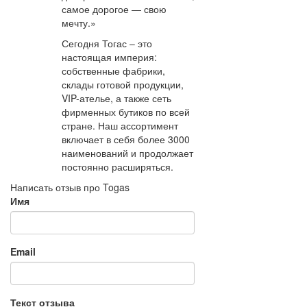
самое дорогое — свою
мечту.»
Сегодня Тогас – это
настоящая империя:
собственные фабрики,
склады готовой продукции,
VIP-ателье, а также сеть
фирменных бутиков по всей
стране. Наш ассортимент
включает в себя более 3000
наименований и продолжает
постоянно расширяться.
Написать отзыв про Togas
Имя
Email
Текст отзыва