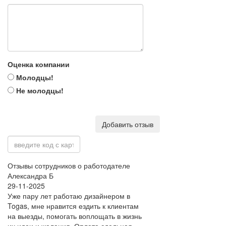
Оценка компании
Молодцы!
Не молодцы!
Добавить отзыв
Отзывы сотрудников о работодателе
Александра Б
29-11-2025
Уже пару лет работаю дизайнером в
Togas, мне нравится ездить к клиентам
на выезды, помогать воплощать в жизнь