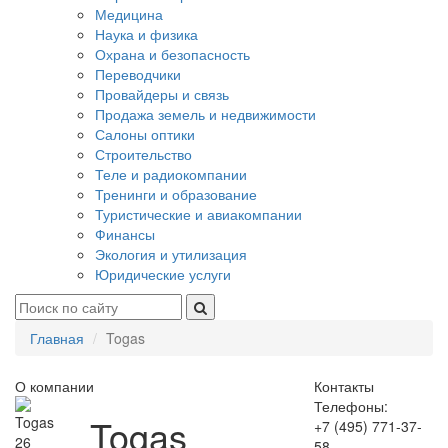
Медицина
Наука и физика
Охрана и безопасность
Переводчики
Провайдеры и связь
Продажа земель и недвижимости
Салоны оптики
Строительство
Теле и радиокомпании
Тренинги и образование
Туристические и авиакомпании
Финансы
Экология и утилизация
Юридические услуги
Главная
Togas
О компании
Контакты
Телефоны:
Togas
+7 (495) 771-37-
26
58