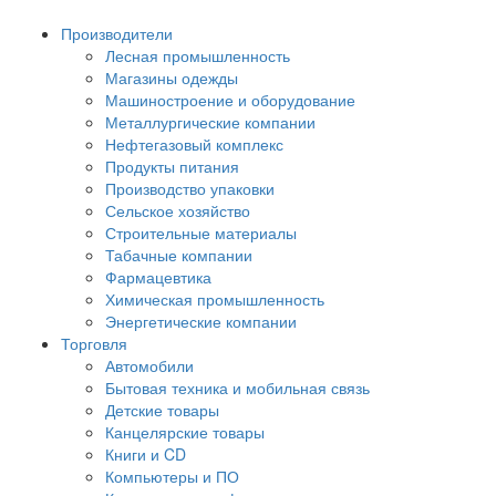
Производители
Лесная промышленность
Магазины одежды
Машиностроение и оборудование
Металлургические компании
Нефтегазовый комплекс
Продукты питания
Производство упаковки
Сельское хозяйство
Строительные материалы
Табачные компании
Фармацевтика
Химическая промышленность
Энергетические компании
Торговля
Автомобили
Бытовая техника и мобильная связь
Детские товары
Канцелярские товары
Книги и CD
Компьютеры и ПО