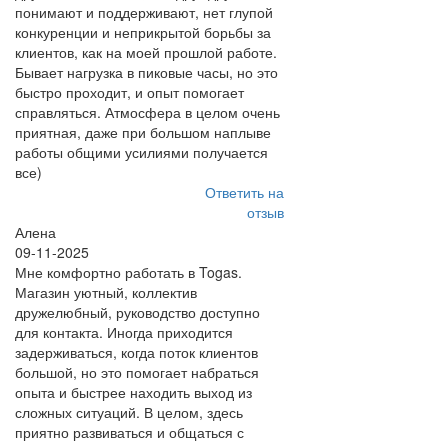
понимают и поддерживают, нет глупой
конкуренции и неприкрытой борьбы за
клиентов, как на моей прошлой работе.
Бывает нагрузка в пиковые часы, но это
быстро проходит, и опыт помогает
справляться. Атмосфера в целом очень
приятная, даже при большом наплыве
работы общими усилиями получается
все)
Ответить на
отзыв
Алена
09-11-2025
Мне комфортно работать в Togas.
Магазин уютный, коллектив
дружелюбный, руководство доступно
для контакта. Иногда приходится
задерживаться, когда поток клиентов
большой, но это помогает набраться
опыта и быстрее находить выход из
сложных ситуаций. В целом, здесь
приятно развиваться и общаться с