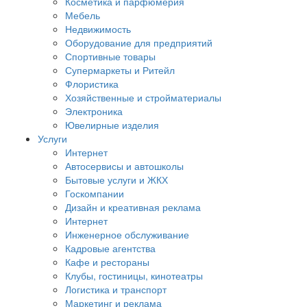
Косметика и парфюмерия
Мебель
Недвижимость
Оборудование для предприятий
Спортивные товары
Супермаркеты и Ритейл
Флористика
Хозяйственные и стройматериалы
Электроника
Ювелирные изделия
Услуги
Интернет
Автосервисы и автошколы
Бытовые услуги и ЖКХ
Госкомпании
Дизайн и креативная реклама
Интернет
Инженерное обслуживание
Кадровые агентства
Кафе и рестораны
Клубы, гостиницы, кинотеатры
Логистика и транспорт
Маркетинг и реклама