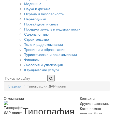
Медицина
Наука и физика
Охрана и безопасность
Переводчики
Провайдеры и связь
Продажа земель и недвижимости
Салоны оптики
Строительство
Теле и радиокомпании
Тренинги и образование
Туристические и авиакомпании
Финансы
Экология и утилизация
Юридические услуги
Главная
Типография ДАР-принт
О компании
Контакты
Другие названия:
Типография
Как я помню
раньше было