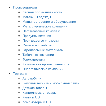
Производители
Лесная промышленность
Магазины одежды
Машиностроение и оборудование
Металлургические компании
Нефтегазовый комплекс
Продукты питания
Производство упаковки
Сельское хозяйство
Строительные материалы
Табачные компании
Фармацевтика
Химическая промышленность
Энергетические компании
Торговля
Автомобили
Бытовая техника и мобильная связь
Детские товары
Канцелярские товары
Книги и CD
Компьютеры и ПО