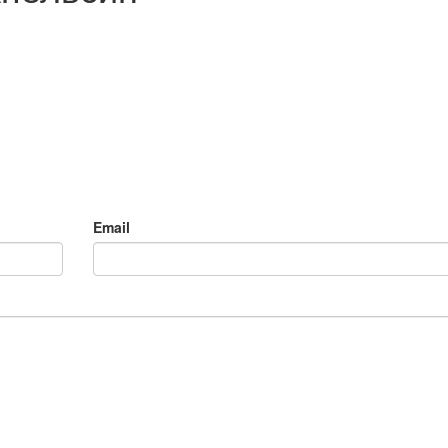
Email