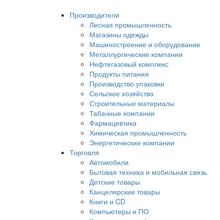
Производители
Лесная промышленность
Магазины одежды
Машиностроение и оборудование
Металлургические компании
Нефтегазовый комплекс
Продукты питания
Производство упаковки
Сельское хозяйство
Строительные материалы
Табачные компании
Фармацевтика
Химическая промышленность
Энергетические компании
Торговля
Автомобили
Бытовая техника и мобильная связь
Детские товары
Канцелярские товары
Книги и CD
Компьютеры и ПО