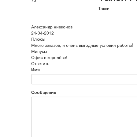
73
Такси
Александр ниеконов
24-04-2012
Плюсы
Много заказов, и очень выгодные условия работы!
Минусы
Офис в королёве!
Ответить
Имя
Сообщение