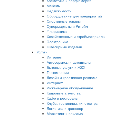
Косметика и парфюмерия
Мебель
Недвижимость
Оборудование для предприятий
Спортивные товары
Супермаркеты и Ритейл
Флористика
Хозяйственные и стройматериалы
Электроника
Ювелирные изделия
Услуги
Интернет
Автосервисы и автошколы
Бытовые услуги и ЖКХ
Госкомпании
Дизайн и креативная реклама
Интернет
Инженерное обслуживание
Кадровые агентства
Кафе и рестораны
Клубы, гостиницы, кинотеатры
Логистика и транспорт
Маркетинг и реклама