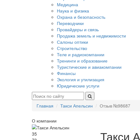
Медицина
Наука и физика
Охрана и безопасность
Переводчики
Провайдеры и связь
Продажа земель и недвижимости
Салоны оптики
Строительство
Теле и радиокомпании
Тренинги и образование
Туристические и авиакомпании
Финансы
Экология и утилизация
Юридические услуги
Главная
Такси Апельсин
Отзыв №98687
О компании
Такси 
35