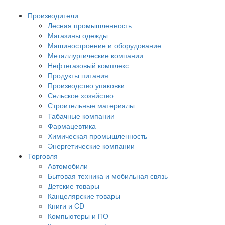
Производители
Лесная промышленность
Магазины одежды
Машиностроение и оборудование
Металлургические компании
Нефтегазовый комплекс
Продукты питания
Производство упаковки
Сельское хозяйство
Строительные материалы
Табачные компании
Фармацевтика
Химическая промышленность
Энергетические компании
Торговля
Автомобили
Бытовая техника и мобильная связь
Детские товары
Канцелярские товары
Книги и CD
Компьютеры и ПО