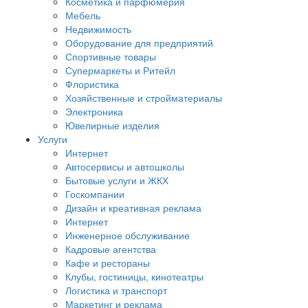
Косметика и парфюмерия
Мебель
Недвижимость
Оборудование для предприятий
Спортивные товары
Супермаркеты и Ритейл
Флористика
Хозяйственные и стройматериалы
Электроника
Ювелирные изделия
Услуги
Интернет
Автосервисы и автошколы
Бытовые услуги и ЖКХ
Госкомпании
Дизайн и креативная реклама
Интернет
Инженерное обслуживание
Кадровые агентства
Кафе и рестораны
Клубы, гостиницы, кинотеатры
Логистика и транспорт
Маркетинг и реклама