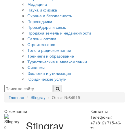
Медицина
Наука и физика
Охрана и безопасность
Переводчики
Провайдеры и связь
Продажа земель и недвижимости
Салоны оптики
Строительство
Теле и радиокомпании
Тренинги и образование
Туристические и авиакомпании
Финансы
Экология и утилизация
Юридические услуги
Главная
Stingray
Отзыв №84915
О компании
Контакты
Телефоны:
Stingray
+7 (812) 715-46-
0
71