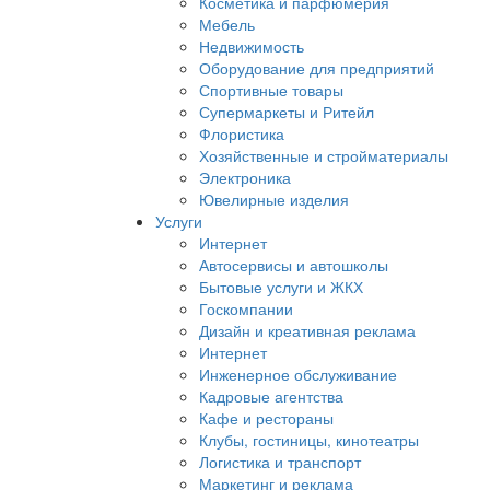
Косметика и парфюмерия
Мебель
Недвижимость
Оборудование для предприятий
Спортивные товары
Супермаркеты и Ритейл
Флористика
Хозяйственные и стройматериалы
Электроника
Ювелирные изделия
Услуги
Интернет
Автосервисы и автошколы
Бытовые услуги и ЖКХ
Госкомпании
Дизайн и креативная реклама
Интернет
Инженерное обслуживание
Кадровые агентства
Кафе и рестораны
Клубы, гостиницы, кинотеатры
Логистика и транспорт
Маркетинг и реклама