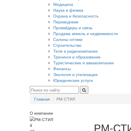
Медицина
Наука и физика
Охрана и безопасность
Переводчики
Провайдеры и связь
Продажа земель и недвижимости
Салоны оптики
Строительство
Теле и радиокомпании
Тренинги и образование
Туристические и авиакомпании
Финансы
Экология и утилизация
Юридические услуги
Главная
РМ-СТИЛ
О компании
РМ-СТ
4