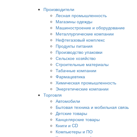
Производители
Лесная промышленность
Магазины одежды
Машиностроение и оборудование
Металлургические компании
Нефтегазовый комплекс
Продукты питания
Производство упаковки
Сельское хозяйство
Строительные материалы
Табачные компании
Фармацевтика
Химическая промышленность
Энергетические компании
Торговля
Автомобили
Бытовая техника и мобильная связь
Детские товары
Канцелярские товары
Книги и CD
Компьютеры и ПО