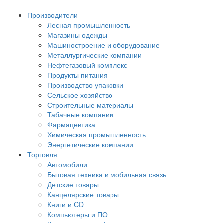
Производители
Лесная промышленность
Магазины одежды
Машиностроение и оборудование
Металлургические компании
Нефтегазовый комплекс
Продукты питания
Производство упаковки
Сельское хозяйство
Строительные материалы
Табачные компании
Фармацевтика
Химическая промышленность
Энергетические компании
Торговля
Автомобили
Бытовая техника и мобильная связь
Детские товары
Канцелярские товары
Книги и CD
Компьютеры и ПО