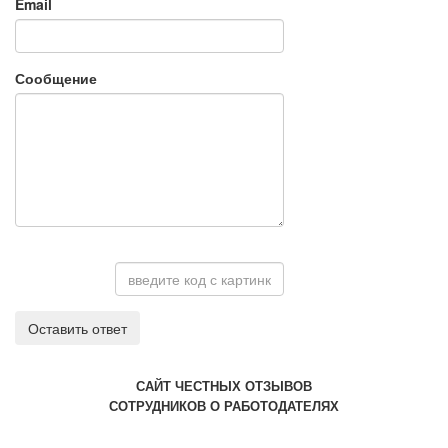
Email
Сообщение
Оставить ответ
САЙТ ЧЕСТНЫХ ОТЗЫВОВ
СОТРУДНИКОВ О РАБОТОДАТЕЛЯХ