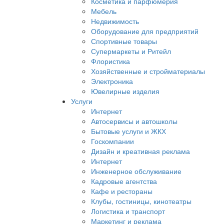
Косметика и парфюмерия
Мебель
Недвижимость
Оборудование для предприятий
Спортивные товары
Супермаркеты и Ритейл
Флористика
Хозяйственные и стройматериалы
Электроника
Ювелирные изделия
Услуги
Интернет
Автосервисы и автошколы
Бытовые услуги и ЖКХ
Госкомпании
Дизайн и креативная реклама
Интернет
Инженерное обслуживание
Кадровые агентства
Кафе и рестораны
Клубы, гостиницы, кинотеатры
Логистика и транспорт
Маркетинг и реклама