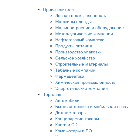
Производители
Лесная промышленность
Магазины одежды
Машиностроение и оборудование
Металлургические компании
Нефтегазовый комплекс
Продукты питания
Производство упаковки
Сельское хозяйство
Строительные материалы
Табачные компании
Фармацевтика
Химическая промышленность
Энергетические компании
Торговля
Автомобили
Бытовая техника и мобильная связь
Детские товары
Канцелярские товары
Книги и CD
Компьютеры и ПО