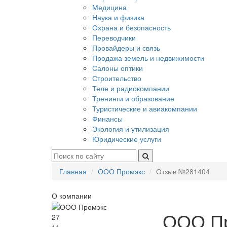
Медицина
Наука и физика
Охрана и безопасность
Переводчики
Провайдеры и связь
Продажа земель и недвижимости
Салоны оптики
Строительство
Теле и радиокомпании
Тренинги и образование
Туристические и авиакомпании
Финансы
Экология и утилизация
Юридические услуги
Главная
ООО Промэкс
Отзыв №281404
О компании
ООО П
27