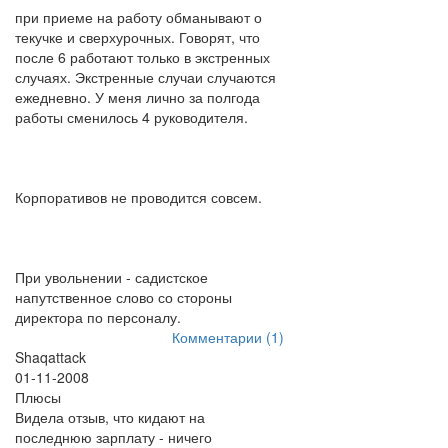
при приеме на работу обманывают о
текучке и сверхурочных. Говорят, что
после 6 работают только в экстренных
случаях. Экстренные случаи случаются
ежедневно. У меня лично за полгода
работы сменилось 4 руководителя.
Корпоративов не проводится совсем.
При увольнении - садистское
напутственное слово со стороны
директора по персоналу.
Комментарии (1)
Shaqattack
01-11-2008
Плюсы
Видела отзыв, что кидают на
последнюю зарплату - ничего