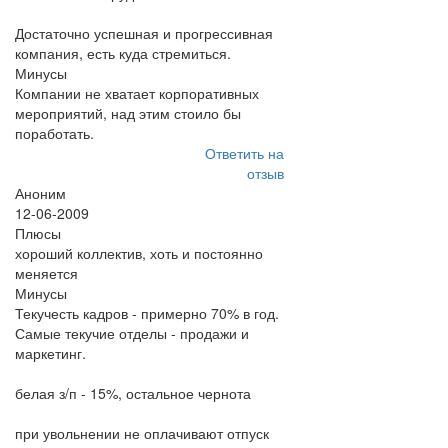
Достаточно успешная и прогрессивная
компания, есть куда стремиться.
Минусы
Компании не хватает корпоративных
мероприятий, над этим стоило бы
поработать.
Ответить на
отзыв
Аноним
12-06-2009
Плюсы
хороший коллектив, хоть и постоянно
меняется
Минусы
Текучесть кадров - примерно 70% в год.
Самые текучие отделы - продажи и
маркетинг.
белая з/п - 15%, остальное чернота
при увольнении не оплачивают отпуск