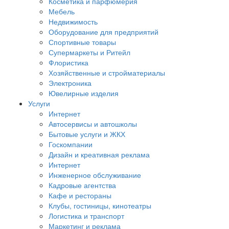
Косметика и парфюмерия
Мебель
Недвижимость
Оборудование для предприятий
Спортивные товары
Супермаркеты и Ритейл
Флористика
Хозяйственные и стройматериалы
Электроника
Ювелирные изделия
Услуги
Интернет
Автосервисы и автошколы
Бытовые услуги и ЖКХ
Госкомпании
Дизайн и креативная реклама
Интернет
Инженерное обслуживание
Кадровые агентства
Кафе и рестораны
Клубы, гостиницы, кинотеатры
Логистика и транспорт
Маркетинг и реклама