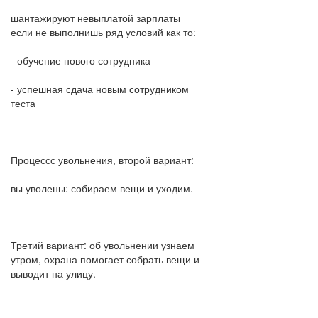
шантажируют невыплатой зарплаты
если не выполнишь ряд условий как то:
- обучение нового сотрудника
- успешная сдача новым сотрудником
теста
Процессс увольнения, второй вариант:
вы уволены: собираем вещи и уходим.
Третий вариант: об увольнении узнаем
утром, охрана помогает собрать вещи и
выводит на улицу.