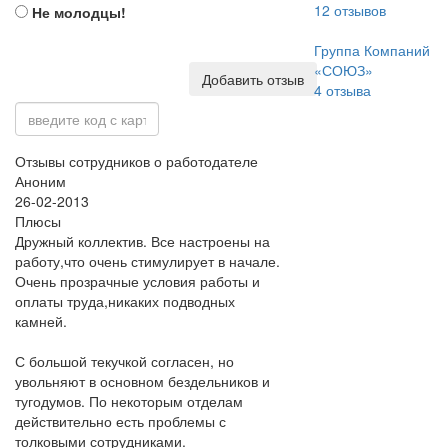
12
отзывов
Не молодцы!
Группа Компаний
«СОЮЗ»
Добавить отзыв
4
отзыва
Отзывы сотрудников о работодателе
Аноним
26-02-2013
Плюсы
Дружный коллектив. Все настроены на
работу,что очень стимулирует в начале.
Очень прозрачные условия работы и
оплаты труда,никаких подводных
камней.
С большой текучкой согласен, но
увольняют в основном бездельников и
тугодумов. По некоторым отделам
действительно есть проблемы с
толковыми сотрудниками.