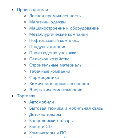
Производители
Лесная промышленность
Магазины одежды
Машиностроение и оборудование
Металлургические компании
Нефтегазовый комплекс
Продукты питания
Производство упаковки
Сельское хозяйство
Строительные материалы
Табачные компании
Фармацевтика
Химическая промышленность
Энергетические компании
Торговля
Автомобили
Бытовая техника и мобильная связь
Детские товары
Канцелярские товары
Книги и CD
Компьютеры и ПО