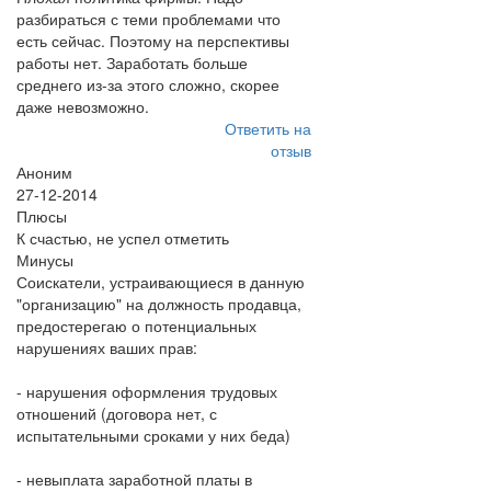
разбираться с теми проблемами что
есть сейчас. Поэтому на перспективы
работы нет. Заработать больше
среднего из-за этого сложно, скорее
даже невозможно.
Ответить на
отзыв
Аноним
27-12-2014
Плюсы
К счастью, не успел отметить
Минусы
Соискатели, устраивающиеся в данную
"организацию" на должность продавца,
предостерегаю о потенциальных
нарушениях ваших прав:
- нарушения оформления трудовых
отношений (договора нет, с
испытательными сроками у них беда)
- невыплата заработной платы в