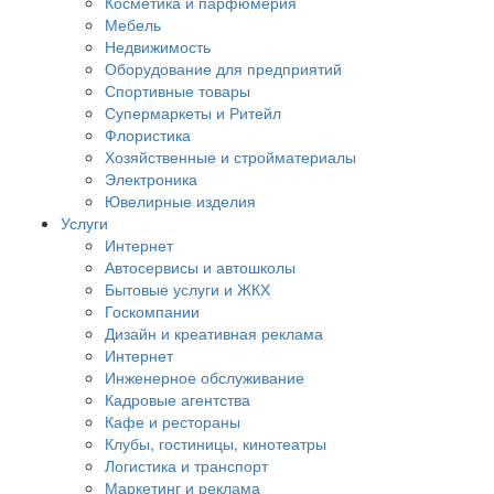
Косметика и парфюмерия
Мебель
Недвижимость
Оборудование для предприятий
Спортивные товары
Супермаркеты и Ритейл
Флористика
Хозяйственные и стройматериалы
Электроника
Ювелирные изделия
Услуги
Интернет
Автосервисы и автошколы
Бытовые услуги и ЖКХ
Госкомпании
Дизайн и креативная реклама
Интернет
Инженерное обслуживание
Кадровые агентства
Кафе и рестораны
Клубы, гостиницы, кинотеатры
Логистика и транспорт
Маркетинг и реклама