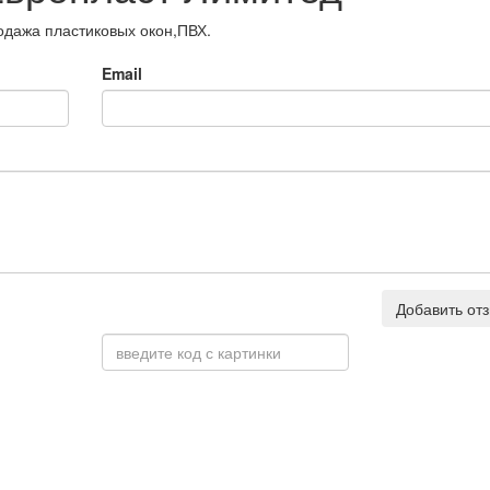
одажа пластиковых окон,ПВХ.
Email
Добавить от