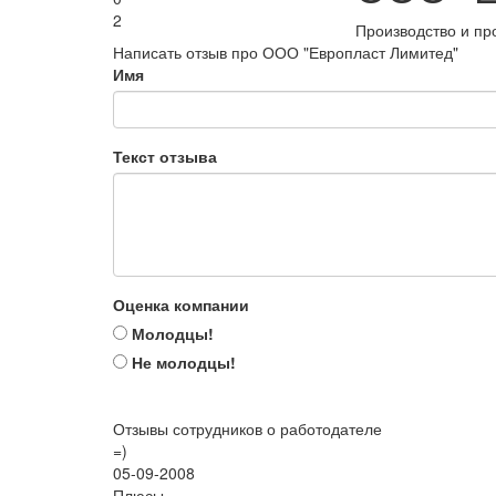
2
Производство и пр
Написать отзыв про ООО "Европласт Лимитед"
Имя
Текст отзыва
Оценка компании
Молодцы!
Не молодцы!
Отзывы сотрудников о работодателе
=)
05-09-2008
Плюсы