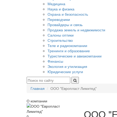
Медицина
Наука и физика
Охрана и безопасность
Переводчики
Провайдеры и связь
Продажа земель и недвижимости
Салоны оптики
Строительство
Теле и радиокомпании
Тренинги и образование
Туристические и авиакомпании
Финансы
Экология и утилизация
Юридические услуги
Главная
ООО "Европласт Лимитед"
О компании
ООО "Е
0