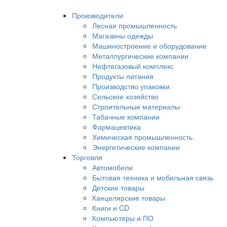
Производители
Лесная промышленность
Магазины одежды
Машиностроение и оборудование
Металлургические компании
Нефтегазовый комплекс
Продукты питания
Производство упаковки
Сельское хозяйство
Строительные материалы
Табачные компании
Фармацевтика
Химическая промышленность
Энергетические компании
Торговля
Автомобили
Бытовая техника и мобильная связь
Детские товары
Канцелярские товары
Книги и CD
Компьютеры и ПО