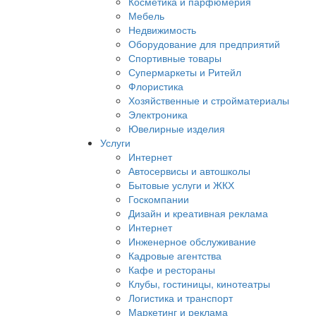
Косметика и парфюмерия
Мебель
Недвижимость
Оборудование для предприятий
Спортивные товары
Супермаркеты и Ритейл
Флористика
Хозяйственные и стройматериалы
Электроника
Ювелирные изделия
Услуги
Интернет
Автосервисы и автошколы
Бытовые услуги и ЖКХ
Госкомпании
Дизайн и креативная реклама
Интернет
Инженерное обслуживание
Кадровые агентства
Кафе и рестораны
Клубы, гостиницы, кинотеатры
Логистика и транспорт
Маркетинг и реклама