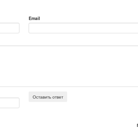
Email
Оставить ответ