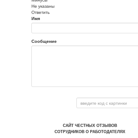
Не указаны
Ответить
Имя
Сообщение
САЙТ ЧЕСТНЫХ ОТЗЫВОВ
СОТРУДНИКОВ О РАБОТОДАТЕЛЯХ