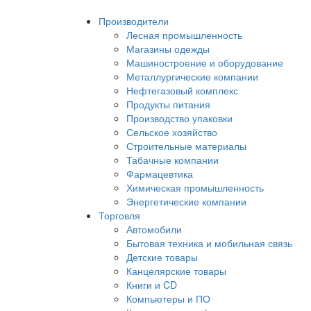
Производители
Лесная промышленность
Магазины одежды
Машиностроение и оборудование
Металлургические компании
Нефтегазовый комплекс
Продукты питания
Производство упаковки
Сельское хозяйство
Строительные материалы
Табачные компании
Фармацевтика
Химическая промышленность
Энергетические компании
Торговля
Автомобили
Бытовая техника и мобильная связь
Детские товары
Канцелярские товары
Книги и CD
Компьютеры и ПО