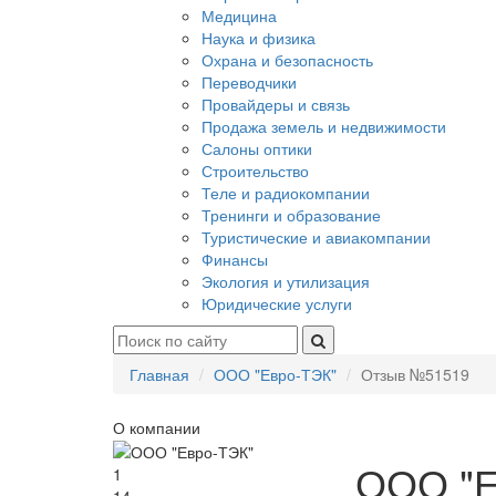
Медицина
Наука и физика
Охрана и безопасность
Переводчики
Провайдеры и связь
Продажа земель и недвижимости
Салоны оптики
Строительство
Теле и радиокомпании
Тренинги и образование
Туристические и авиакомпании
Финансы
Экология и утилизация
Юридические услуги
Главная
ООО "Евро-ТЭК"
Отзыв №51519
О компании
ООО "Е
1