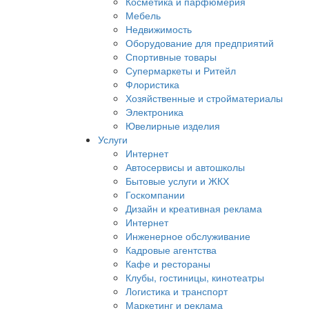
Косметика и парфюмерия
Мебель
Недвижимость
Оборудование для предприятий
Спортивные товары
Супермаркеты и Ритейл
Флористика
Хозяйственные и стройматериалы
Электроника
Ювелирные изделия
Услуги
Интернет
Автосервисы и автошколы
Бытовые услуги и ЖКХ
Госкомпании
Дизайн и креативная реклама
Интернет
Инженерное обслуживание
Кадровые агентства
Кафе и рестораны
Клубы, гостиницы, кинотеатры
Логистика и транспорт
Маркетинг и реклама