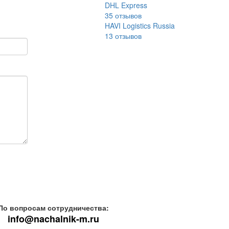
DHL Express
35
отзывов
HAVI Logistics Russia
13
отзывов
По вопросам сотрудничества:
info@nachalnik-m.ru