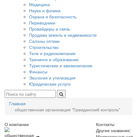
Медицина
Наука и физика
Охрана и безопасность
Переводчики
Провайдеры и связь
Продажа земель и недвижимости
Салоны оптики
Строительство
Теле и радиокомпании
Тренинги и образование
Туристические и авиакомпании
Финансы
Экология и утилизация
Юридические услуги
Главная
общественная организация "Гражданский контроль"
О компании
Контакты
Другие названия:
Межрегиональная