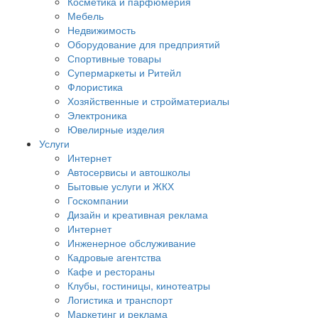
Косметика и парфюмерия
Мебель
Недвижимость
Оборудование для предприятий
Спортивные товары
Супермаркеты и Ритейл
Флористика
Хозяйственные и стройматериалы
Электроника
Ювелирные изделия
Услуги
Интернет
Автосервисы и автошколы
Бытовые услуги и ЖКХ
Госкомпании
Дизайн и креативная реклама
Интернет
Инженерное обслуживание
Кадровые агентства
Кафе и рестораны
Клубы, гостиницы, кинотеатры
Логистика и транспорт
Маркетинг и реклама