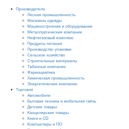
Производители
Лесная промышленность
Магазины одежды
Машиностроение и оборудование
Металлургические компании
Нефтегазовый комплекс
Продукты питания
Производство упаковки
Сельское хозяйство
Строительные материалы
Табачные компании
Фармацевтика
Химическая промышленность
Энергетические компании
Торговля
Автомобили
Бытовая техника и мобильная связь
Детские товары
Канцелярские товары
Книги и CD
Компьютеры и ПО