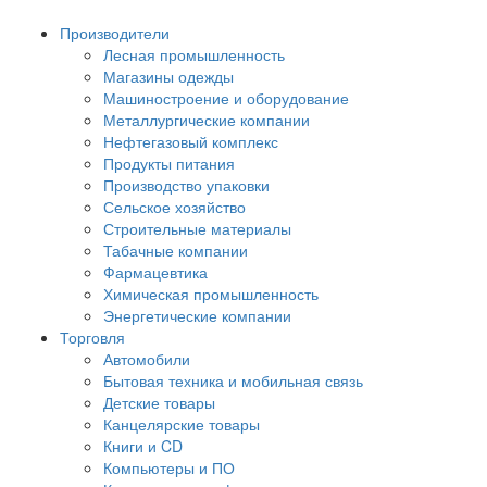
Производители
Лесная промышленность
Магазины одежды
Машиностроение и оборудование
Металлургические компании
Нефтегазовый комплекс
Продукты питания
Производство упаковки
Сельское хозяйство
Строительные материалы
Табачные компании
Фармацевтика
Химическая промышленность
Энергетические компании
Торговля
Автомобили
Бытовая техника и мобильная связь
Детские товары
Канцелярские товары
Книги и CD
Компьютеры и ПО