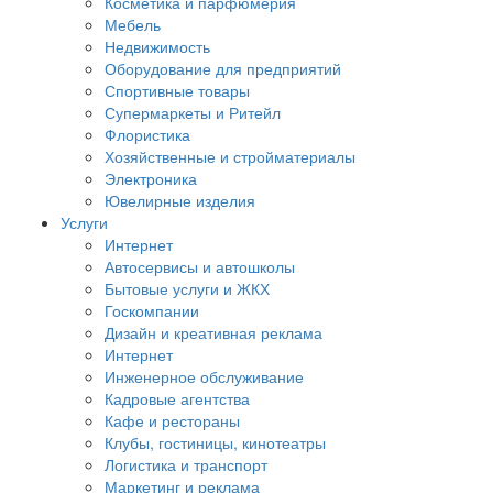
Косметика и парфюмерия
Мебель
Недвижимость
Оборудование для предприятий
Спортивные товары
Супермаркеты и Ритейл
Флористика
Хозяйственные и стройматериалы
Электроника
Ювелирные изделия
Услуги
Интернет
Автосервисы и автошколы
Бытовые услуги и ЖКХ
Госкомпании
Дизайн и креативная реклама
Интернет
Инженерное обслуживание
Кадровые агентства
Кафе и рестораны
Клубы, гостиницы, кинотеатры
Логистика и транспорт
Маркетинг и реклама