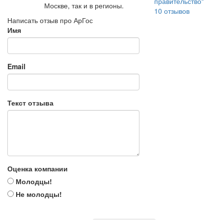
правительство"
Москве, так и в регионы.
10
отзывов
Написать отзыв про АрГос
Имя
Email
Текст отзыва
Оценка компании
Молодцы!
Не молодцы!