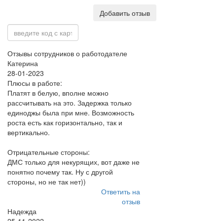
Добавить отзыв
Отзывы сотрудников о работодателе
Катерина
28-01-2023
Плюсы в работе:
Платят в белую, вполне можно
рассчитывать на это. Задержка только
единоджы была при мне. Возможность
роста есть как горизонтально, так и
вертикально.
Отрицательные стороны:
ДМС только для некурящих, вот даже не
понятно почему так. Ну с другой
стороны, но не так нет))
Ответить на
отзыв
Надежда