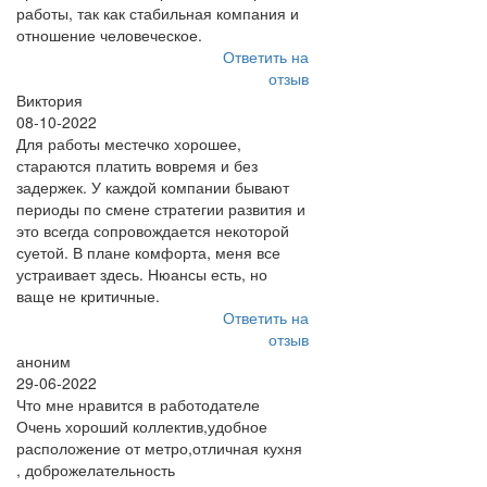
работы, так как стабильная компания и
отношение человеческое.
Ответить на
отзыв
Виктория
08-10-2022
Для работы местечко хорошее,
стараются платить вовремя и без
задержек. У каждой компании бывают
периоды по смене стратегии развития и
это всегда сопровождается некоторой
суетой. В плане комфорта, меня все
устраивает здесь. Нюансы есть, но
ваще не критичные.
Ответить на
отзыв
аноним
29-06-2022
Что мне нравится в работодателе
Очень хороший коллектив,удобное
расположение от метро,отличная кухня
, доброжелательность