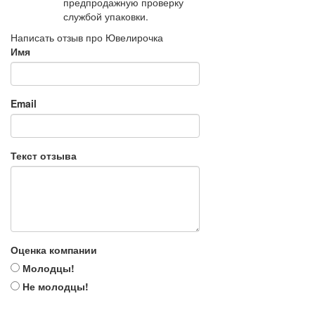
предпродажную проверку
службой упаковки.
Написать отзыв про Ювелирочка
Имя
Email
Текст отзыва
Оценка компании
Молодцы!
Не молодцы!