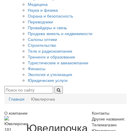
Медицина
Наука и физика
Охрана и безопасность
Переводчики
Провайдеры и связь
Продажа земель и недвижимости
Салоны оптики
Строительство
Теле и радиокомпании
Тренинги и образование
Туристические и авиакомпании
Финансы
Экология и утилизация
Юридические услуги
Главная
Ювелирочка
О компании
Контакты
Другие названия:
Ювелирочка
Телемагазин
101
Ювелирочка,