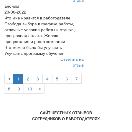
отзыв
аноним
20-06-2022
Что мне нравится в работодателе
Свобода выбора в графике работы,
отличные условия работы и отдыха,
прозрачная оплата. Желаю
процветания и роста компании
Что можно было бы улучшить
Улучшить программу обучения
Ответить на
отзыв
1
2
3
4
5
6
7
8
9
10
САЙТ ЧЕСТНЫХ ОТЗЫВОВ
СОТРУДНИКОВ О РАБОТОДАТЕЛЯХ