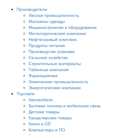
Производители
Лесная промышленность
Магазины одежды
Машиностроение и оборудование
Металлургические компании
Нефтегазовый комплекс
Продукты питания
Производство упаковки
Сельское хозяйство
Строительные материалы
Табачные компании
Фармацевтика
Химическая промышленность
Энергетические компании
Торговля
Автомобили
Бытовая техника и мобильная связь
Детские товары
Канцелярские товары
Книги и CD
Компьютеры и ПО