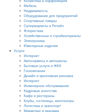
Косметика и парфюмерия
Мебель
Недвижимость
Оборудование для предприятий
Спортивные товары
Супермаркеты и Ритейл
Флористика
Хозяйственные и стройматериалы
Электроника
Ювелирные изделия
Услуги
Интернет
Автосервисы и автошколы
Бытовые услуги и ЖКХ
Госкомпании
Дизайн и креативная реклама
Интернет
Инженерное обслуживание
Кадровые агентства
Кафе и рестораны
Клубы, гостиницы, кинотеатры
Логистика и транспорт
Маркетинг и реклама