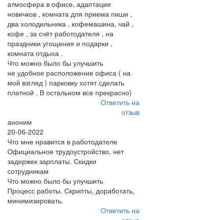
атмосфера в офисе, адаптация
новичков , комната для приема пиши ,
два холодильника , кофемашина, чай ,
кофе , за счёт работодателя , на
праздники угощения и подарки ,
комната отдыха .
Что можно было бы улучшить
не удобное расположение офиса ( на
мой взгляд ) парковку хотят сделать
платной . В остальном все прекрасно)
Ответить на
отзыв
аноним
20-06-2022
Что мне нравится в работодателе
Официальное трудоустройство, нет
задержек зарплаты. Скидки
сотрудникам
Что можно было бы улучшить
Процесс работы. Скрипты, доработать,
минимизировать.
Ответить на