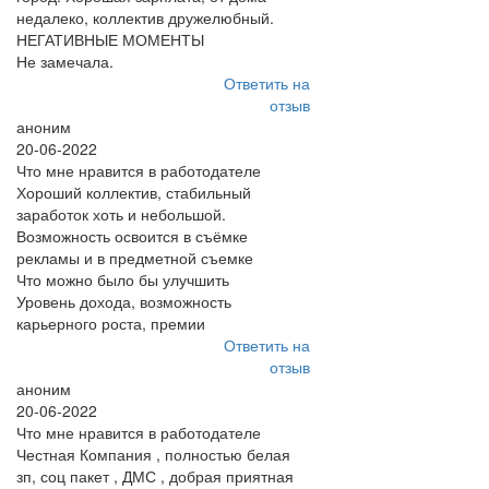
недалеко, коллектив дружелюбный.
НЕГАТИВНЫЕ МОМЕНТЫ
Не замечала.
Ответить на
отзыв
аноним
20-06-2022
Что мне нравится в работодателе
Хороший коллектив, стабильный
заработок хоть и небольшой.
Возможность освоится в съёмке
рекламы и в предметной съемке
Что можно было бы улучшить
Уровень дохода, возможность
карьерного роста, премии
Ответить на
отзыв
аноним
20-06-2022
Что мне нравится в работодателе
Честная Компания , полностью белая
зп, соц пакет , ДМС , добрая приятная