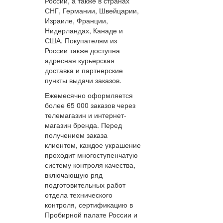
России, а также в странах
СНГ, Германии, Швейцарии,
Израиле, Франции,
Нидерландах, Канаде и
США. Покупателям из
России также доступна
адресная курьерская
доставка и партнерские
пункты выдачи заказов.
Ежемесячно оформляется
более 65 000 заказов через
телемагазин и интернет-
магазин бренда. Перед
получением заказа
клиентом, каждое украшение
проходит многоступенчатую
систему контроля качества,
включающую ряд
подготовительных работ
отдела технического
контроля, сертификацию в
Пробирной палате России и