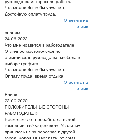
руководства,интересная работа.
Что можно было бы улучшить
Достойную оплату труда.
Ответить на
отзыв
аноним
24-06-2022
Что мне нравится в работодателе
Отличное местоположение,
отзывчивость руководства, свобода в
выборе графика.
Что можно было бы улучшить
Оплату труда, время отдыха.
Ответить на
отзыв
Елена
23-06-2022
ПОЛОЖИТЕЛЬНЫЕ СТОРОНЫ
РАБОТОДАТЕЛЯ
Несколько лет проработала в этой
компании, всё устраивало. Уволиться
пришлось из-за переезда в другой
город. Хорошая зарплата, от дома