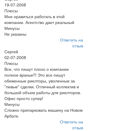
19-07-2008
Плюсы
Мне нравиться работать в этой
компании. Агентство дает реальный
Минусы
Не указаны
Ответить на
отзыв
Сергей
02-07-2008
Плюсы
Все, что пишут плохо о компании
полное вранье!!! Это все пишут
обиженные риелторы, уволенные за
"левые" сделки. Отличный коллектив и
большой объем работы для риелторов.
Офис просто супер!
Минусы
Сложно припарковать машину на Новом
Арбате.
Ответить на
отзыв