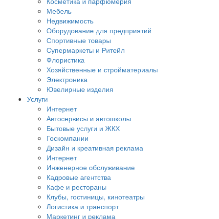
Косметика и парфюмерия
Мебель
Недвижимость
Оборудование для предприятий
Спортивные товары
Супермаркеты и Ритейл
Флористика
Хозяйственные и стройматериалы
Электроника
Ювелирные изделия
Услуги
Интернет
Автосервисы и автошколы
Бытовые услуги и ЖКХ
Госкомпании
Дизайн и креативная реклама
Интернет
Инженерное обслуживание
Кадровые агентства
Кафе и рестораны
Клубы, гостиницы, кинотеатры
Логистика и транспорт
Маркетинг и реклама