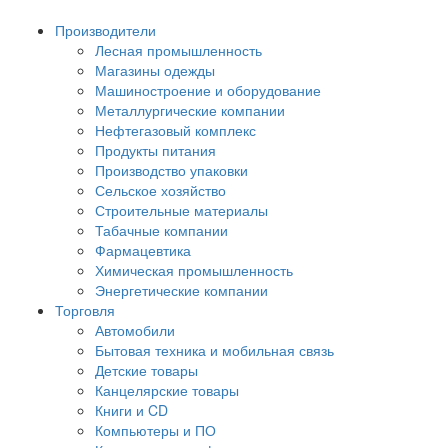
Производители
Лесная промышленность
Магазины одежды
Машиностроение и оборудование
Металлургические компании
Нефтегазовый комплекс
Продукты питания
Производство упаковки
Сельское хозяйство
Строительные материалы
Табачные компании
Фармацевтика
Химическая промышленность
Энергетические компании
Торговля
Автомобили
Бытовая техника и мобильная связь
Детские товары
Канцелярские товары
Книги и CD
Компьютеры и ПО