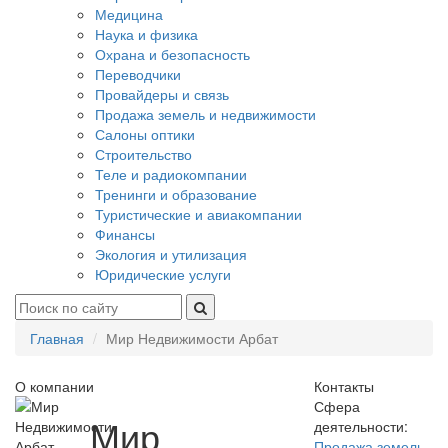
Медицина
Наука и физика
Охрана и безопасность
Переводчики
Провайдеры и связь
Продажа земель и недвижимости
Салоны оптики
Строительство
Теле и радиокомпании
Тренинги и образование
Туристические и авиакомпании
Финансы
Экология и утилизация
Юридические услуги
Главная
Мир Недвижимости Арбат
О компании
Контакты
Сфера
Мир
деятельности:
Продажа земель