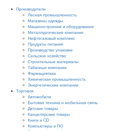
Производители
Лесная промышленность
Магазины одежды
Машиностроение и оборудование
Металлургические компании
Нефтегазовый комплекс
Продукты питания
Производство упаковки
Сельское хозяйство
Строительные материалы
Табачные компании
Фармацевтика
Химическая промышленность
Энергетические компании
Торговля
Автомобили
Бытовая техника и мобильная связь
Детские товары
Канцелярские товары
Книги и CD
Компьютеры и ПО