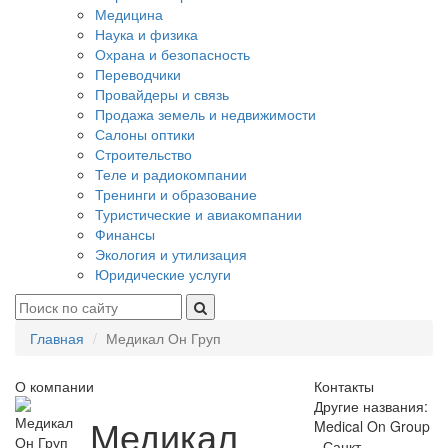
Медицина
Наука и физика
Охрана и безопасность
Переводчики
Провайдеры и связь
Продажа земель и недвижимости
Салоны оптики
Строительство
Теле и радиокомпании
Тренинги и образование
Туристические и авиакомпании
Финансы
Экология и утилизация
Юридические услуги
Главная
Медикал Он Груп
О компании
Контакты
Другие названия:
Медикал
Medical On Group
- Санкт-