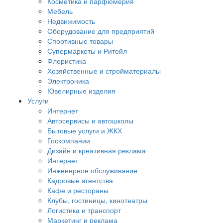
Косметика и парфюмерия
Мебель
Недвижимость
Оборудование для предприятий
Спортивные товары
Супермаркеты и Ритейл
Флористика
Хозяйственные и стройматериалы
Электроника
Ювелирные изделия
Услуги
Интернет
Автосервисы и автошколы
Бытовые услуги и ЖКХ
Госкомпании
Дизайн и креативная реклама
Интернет
Инженерное обслуживание
Кадровые агентства
Кафе и рестораны
Клубы, гостиницы, кинотеатры
Логистика и транспорт
Маркетинг и реклама