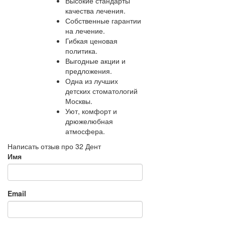
Высокие стандарты
качества лечения.
Собственные гарантии
на лечение.
Гибкая ценовая
политика.
Выгодные акции и
предложения.
Одна из лучших
детских стоматологий
Москвы.
Уют, комфорт и
дрюжелюбная
атмосфера.
Написать отзыв про 32 Дент
Имя
Email