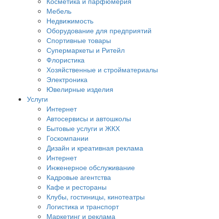
Косметика и парфюмерия
Мебель
Недвижимость
Оборудование для предприятий
Спортивные товары
Супермаркеты и Ритейл
Флористика
Хозяйственные и стройматериалы
Электроника
Ювелирные изделия
Услуги
Интернет
Автосервисы и автошколы
Бытовые услуги и ЖКХ
Госкомпании
Дизайн и креативная реклама
Интернет
Инженерное обслуживание
Кадровые агентства
Кафе и рестораны
Клубы, гостиницы, кинотеатры
Логистика и транспорт
Маркетинг и реклама