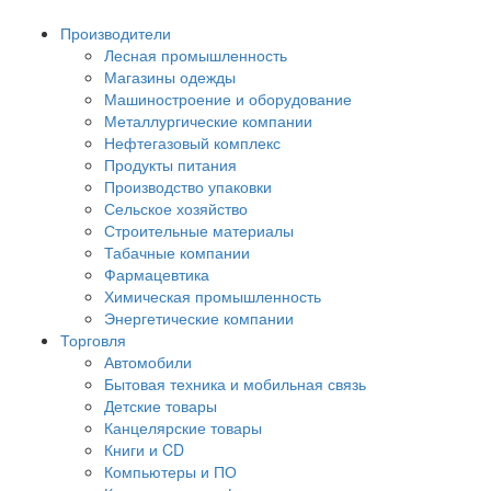
Производители
Лесная промышленность
Магазины одежды
Машиностроение и оборудование
Металлургические компании
Нефтегазовый комплекс
Продукты питания
Производство упаковки
Сельское хозяйство
Строительные материалы
Табачные компании
Фармацевтика
Химическая промышленность
Энергетические компании
Торговля
Автомобили
Бытовая техника и мобильная связь
Детские товары
Канцелярские товары
Книги и CD
Компьютеры и ПО