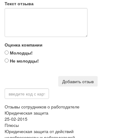
Текст отзыва
Оценка компании
Молодцы!
Не молодцы!
Добавить отзыв
Отзывы сотрудников о работодателе
Юридическая защита
25-02-2015
Плюсы
Юридическая защита от действий
недобросовестных работодателей,