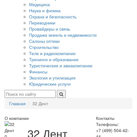
Медицина
Наука и физика
Охрана и безопасность
Переводчики
Провайдеры и связь
Продажа земель и недвижимости
Салоны оптики
Строительство
Теле и радиокомпании
Тренинги и образование
Туристические и авиакомпании
Финансы
Экология и утилизация
Юридические услуги
Главная
32 Дент
О компании
Контакты
Телефоны:
32 Дент
+7 (499) 504-42-
0
44