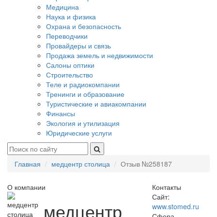
Медицина
Наука и физика
Охрана и безопасность
Переводчики
Провайдеры и связь
Продажа земель и недвижимости
Салоны оптики
Строительство
Теле и радиокомпании
Тренинги и образование
Туристические и авиакомпании
Финансы
Экология и утилизация
Юридические услуги
Главная
медцентр столица
Отзыв №258187
О компании
Контакты
Сайт:
медцентр
www.stomed.ru
Сфера