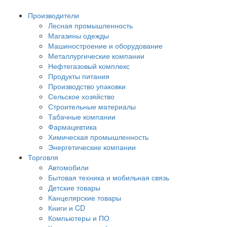
Производители
Лесная промышленность
Магазины одежды
Машиностроение и оборудование
Металлургические компании
Нефтегазовый комплекс
Продукты питания
Производство упаковки
Сельское хозяйство
Строительные материалы
Табачные компании
Фармацевтика
Химическая промышленность
Энергетические компании
Торговля
Автомобили
Бытовая техника и мобильная связь
Детские товары
Канцелярские товары
Книги и CD
Компьютеры и ПО