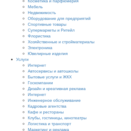
Косметика и парфюмерия
Мебель
Недвижимость
Оборудование для предприятий
Спортивные товары
Супермаркеты и Ритейл
Флористика
Хозяйственные и стройматериалы
Электроника
Ювелирные изделия
Услуги
Интернет
Автосервисы и автошколы
Бытовые услуги и ЖКХ
Госкомпании
Дизайн и креативная реклама
Интернет
Инженерное обслуживание
Кадровые агентства
Кафе и рестораны
Клубы, гостиницы, кинотеатры
Логистика и транспорт
Маркетинг и реклама