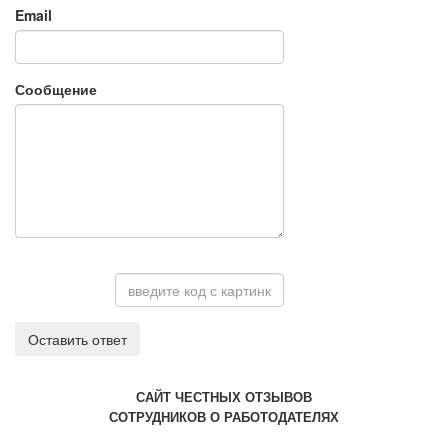
Email
Сообщение
Оставить ответ
САЙТ ЧЕСТНЫХ ОТЗЫВОВ
СОТРУДНИКОВ О РАБОТОДАТЕЛЯХ