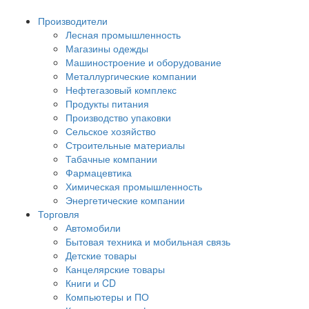
Производители
Лесная промышленность
Магазины одежды
Машиностроение и оборудование
Металлургические компании
Нефтегазовый комплекс
Продукты питания
Производство упаковки
Сельское хозяйство
Строительные материалы
Табачные компании
Фармацевтика
Химическая промышленность
Энергетические компании
Торговля
Автомобили
Бытовая техника и мобильная связь
Детские товары
Канцелярские товары
Книги и CD
Компьютеры и ПО