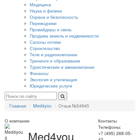
Медицина
Наука и физика
Охрана и безопасность
Переводчики
Провайдеры и связь
Продажа земель и недвижимости
Салоны оптики
Строительство
Теле и радиокомпании
Тренинги и образование
Туристические и авиакомпании
Финансы
Экология и утилизация
Юридические услуги
Главная
Med4you
Отзыв №54845
О компании
Контакты
Телефоны:
Med4you
+7 (495) 268-05-
5
42