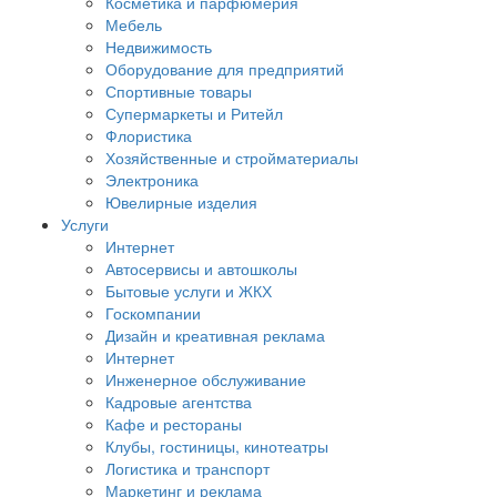
Косметика и парфюмерия
Мебель
Недвижимость
Оборудование для предприятий
Спортивные товары
Супермаркеты и Ритейл
Флористика
Хозяйственные и стройматериалы
Электроника
Ювелирные изделия
Услуги
Интернет
Автосервисы и автошколы
Бытовые услуги и ЖКХ
Госкомпании
Дизайн и креативная реклама
Интернет
Инженерное обслуживание
Кадровые агентства
Кафе и рестораны
Клубы, гостиницы, кинотеатры
Логистика и транспорт
Маркетинг и реклама