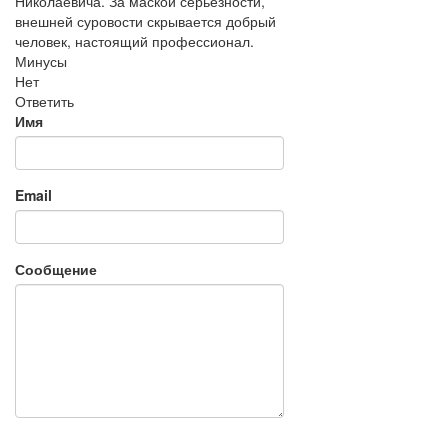
Николаевича. За маской серьезности,
внешней суровости скрывается добрый
человек, настоящий профессионал.
Минусы
Нет
Ответить
Имя
Email
Сообщение