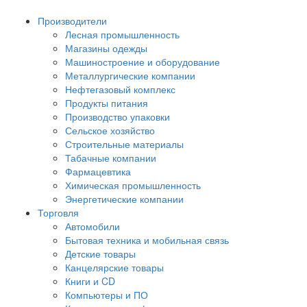
Производители
Лесная промышленность
Магазины одежды
Машиностроение и оборудование
Металлургические компании
Нефтегазовый комплекс
Продукты питания
Производство упаковки
Сельское хозяйство
Строительные материалы
Табачные компании
Фармацевтика
Химическая промышленность
Энергетические компании
Торговля
Автомобили
Бытовая техника и мобильная связь
Детские товары
Канцелярские товары
Книги и CD
Компьютеры и ПО