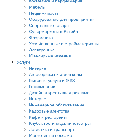
Косметика и парфюмерия
Мебель
Недвижимость
Оборудование для предприятий
Спортивные товары
Супермаркеты и Ритейл
Флористика
Хозяйственные и стройматериалы
Электроника
Ювелирные изделия
Услуги
Интернет
Автосервисы и автошколы
Бытовые услуги и ЖКХ
Госкомпании
Дизайн и креативная реклама
Интернет
Инженерное обслуживание
Кадровые агентства
Кафе и рестораны
Клубы, гостиницы, кинотеатры
Логистика и транспорт
Маркетинг и реклама