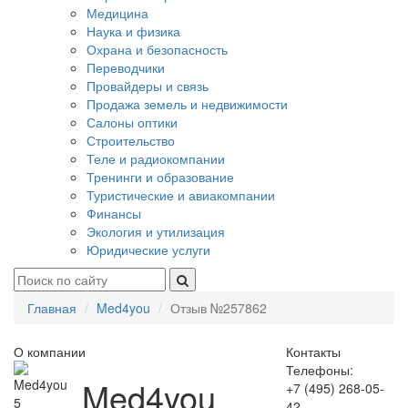
Медицина
Наука и физика
Охрана и безопасность
Переводчики
Провайдеры и связь
Продажа земель и недвижимости
Салоны оптики
Строительство
Теле и радиокомпании
Тренинги и образование
Туристические и авиакомпании
Финансы
Экология и утилизация
Юридические услуги
Главная
Med4you
Отзыв №257862
О компании
Контакты
Телефоны:
Med4you
+7 (495) 268-05-
5
42