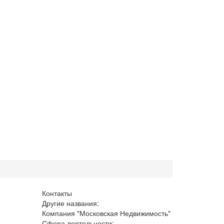
Контакты
Другие названия:
Компания "Московская Недвижимость"
Сфера деятельности: