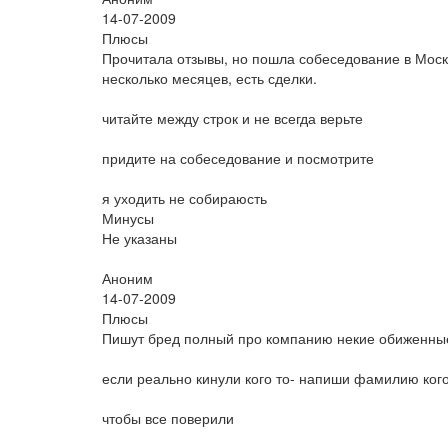
14-07-2009
Плюсы
Прочитала отзывы, но пошла собеседование в Моск
несколько месяцев, есть сделки.
читайте между строк и не всегда верьте
придите на собеседование и посмотрите
я уходить не собираюсть
Минусы
Не указаны
Аноним
14-07-2009
Плюсы
Пишут бред полный про компанию некие обиженные
если реально кинули кого то- напиши фамилию кого
чтобы все поверили