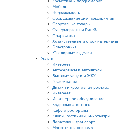
Косметика и парфюмерия
Мебель
Недвижимость
Оборудование для предприятий
Спортивные товары
Супермаркеты и Ритейл
Флористика
Хозяйственные и стройматериалы
Электроника
Ювелирные изделия
Услуги
Интернет
Автосервисы и автошколы
Бытовые услуги и ЖКХ
Госкомпании
Дизайн и креативная реклама
Интернет
Инженерное обслуживание
Кадровые агентства
Кафе и рестораны
Клубы, гостиницы, кинотеатры
Логистика и транспорт
Маркетинг и реклама