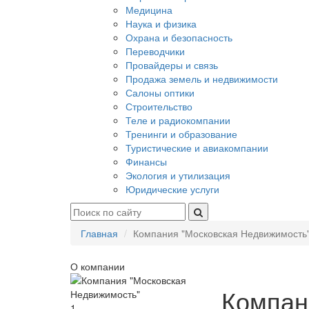
Медицина
Наука и физика
Охрана и безопасность
Переводчики
Провайдеры и связь
Продажа земель и недвижимости
Салоны оптики
Строительство
Теле и радиокомпании
Тренинги и образование
Туристические и авиакомпании
Финансы
Экология и утилизация
Юридические услуги
Главная
Компания "Московская Недвижимость
О компании
Компан
1