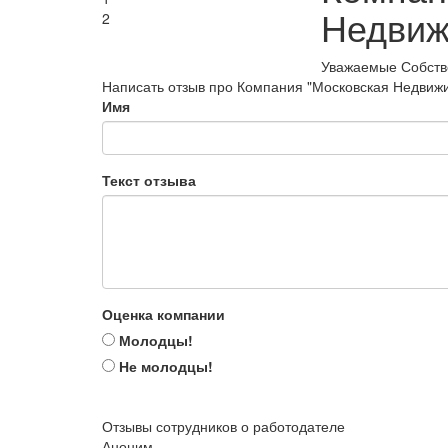
Недвиж
2
Уважаемые Собств
Написать отзыв про Компания "Московская Недвиж
Имя
Текст отзыва
Оценка компании
Молодцы!
Не молодцы!
Отзывы сотрудников о работодателе
Аноним