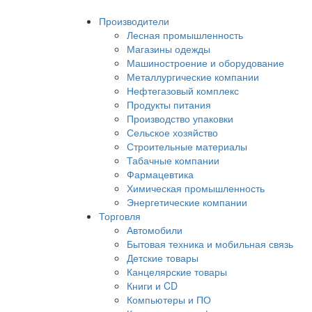
Производители
Лесная промышленность
Магазины одежды
Машиностроение и оборудование
Металлургические компании
Нефтегазовый комплекс
Продукты питания
Производство упаковки
Сельское хозяйство
Строительные материалы
Табачные компании
Фармацевтика
Химическая промышленность
Энергетические компании
Торговля
Автомобили
Бытовая техника и мобильная связь
Детские товары
Канцелярские товары
Книги и CD
Компьютеры и ПО