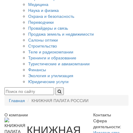
Медицина
Наука и физика
Охрана и безопасность
Переводчики
Провайдеры и связь
Продажа земель и недвижимости
Салоны оптики
Строительство
Теле и радиокомпании
Тренинги и образование
Туристические и авиакомпании
Финансы
Экология и утилизация
Юридические услуги
Главная
КНИЖНАЯ ПАЛАТА РОССИИ
О компании
Контакты
Сфера
КНИЖНАЯ
деятельности:
Издательства,