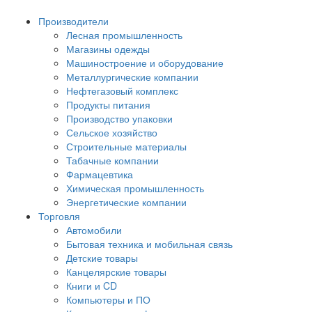
Производители
Лесная промышленность
Магазины одежды
Машиностроение и оборудование
Металлургические компании
Нефтегазовый комплекс
Продукты питания
Производство упаковки
Сельское хозяйство
Строительные материалы
Табачные компании
Фармацевтика
Химическая промышленность
Энергетические компании
Торговля
Автомобили
Бытовая техника и мобильная связь
Детские товары
Канцелярские товары
Книги и CD
Компьютеры и ПО