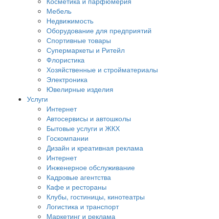
Косметика и парфюмерия
Мебель
Недвижимость
Оборудование для предприятий
Спортивные товары
Супермаркеты и Ритейл
Флористика
Хозяйственные и стройматериалы
Электроника
Ювелирные изделия
Услуги
Интернет
Автосервисы и автошколы
Бытовые услуги и ЖКХ
Госкомпании
Дизайн и креативная реклама
Интернет
Инженерное обслуживание
Кадровые агентства
Кафе и рестораны
Клубы, гостиницы, кинотеатры
Логистика и транспорт
Маркетинг и реклама