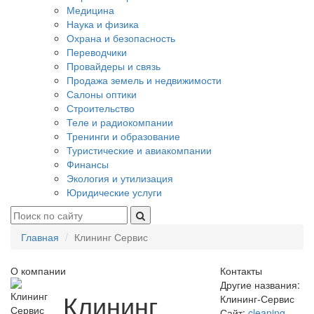
Медицина
Наука и физика
Охрана и безопасность
Переводчики
Провайдеры и связь
Продажа земель и недвижимости
Салоны оптики
Строительство
Теле и радиокомпании
Тренинги и образование
Туристические и авиакомпании
Финансы
Экология и утилизация
Юридические услуги
Главная
Клининг Сервис
О компании
Контакты
Другие названия:
Клининг
Клининг-Сервис
Сайт:
cleaning-