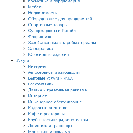
Косметика и парфюмерия
Мебель
Недвижимость
Оборудование для предприятий
Спортивные товары
Супермаркеты и Ритейл
Флористика
Хозяйственные и стройматериалы
Электроника
Ювелирные изделия
Услуги
Интернет
Автосервисы и автошколы
Бытовые услуги и ЖКХ
Госкомпании
Дизайн и креативная реклама
Интернет
Инженерное обслуживание
Кадровые агентства
Кафе и рестораны
Клубы, гостиницы, кинотеатры
Логистика и транспорт
Маркетинг и реклама