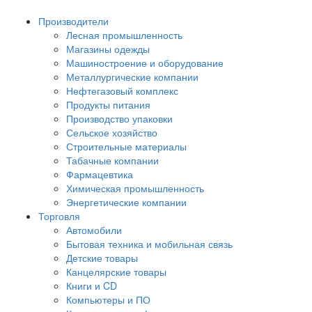
Производители
Лесная промышленность
Магазины одежды
Машиностроение и оборудование
Металлургические компании
Нефтегазовый комплекс
Продукты питания
Производство упаковки
Сельское хозяйство
Строительные материалы
Табачные компании
Фармацевтика
Химическая промышленность
Энергетические компании
Торговля
Автомобили
Бытовая техника и мобильная связь
Детские товары
Канцелярские товары
Книги и CD
Компьютеры и ПО