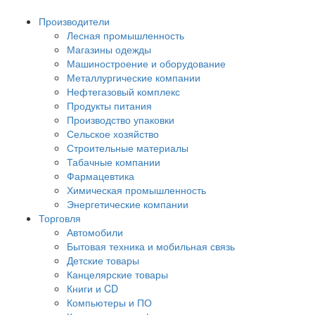
Производители
Лесная промышленность
Магазины одежды
Машиностроение и оборудование
Металлургические компании
Нефтегазовый комплекс
Продукты питания
Производство упаковки
Сельское хозяйство
Строительные материалы
Табачные компании
Фармацевтика
Химическая промышленность
Энергетические компании
Торговля
Автомобили
Бытовая техника и мобильная связь
Детские товары
Канцелярские товары
Книги и CD
Компьютеры и ПО