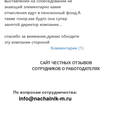
выставлении на собеседовании не
знающий элементарно какие
отчисления идут в пенсионный фонд.А
также гонор,как будто она супер
занятой директор компании...
спасибо за внимание,думаю обходите
эту компании стороной
Комментарии (1)
САЙТ ЧЕСТНЫХ ОТЗЫВОВ
СОТРУДНИКОВ О РАБОТОДАТЕЛЯХ
По вопросам сотрудничества:
info@nachalnik-m.ru