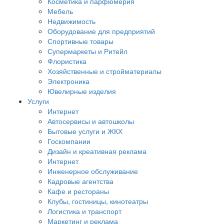
Косметика и парфюмерия
Мебель
Недвижимость
Оборудование для предприятий
Спортивные товары
Супермаркеты и Ритейл
Флористика
Хозяйственные и стройматериалы
Электроника
Ювелирные изделия
Услуги
Интернет
Автосервисы и автошколы
Бытовые услуги и ЖКХ
Госкомпании
Дизайн и креативная реклама
Интернет
Инженерное обслуживание
Кадровые агентства
Кафе и рестораны
Клубы, гостиницы, кинотеатры
Логистика и транспорт
Маркетинг и реклама