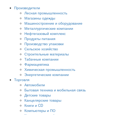
Производители
Лесная промышленность
Магазины одежды
Машиностроение и оборудование
Металлургические компании
Нефтегазовый комплекс
Продукты питания
Производство упаковки
Сельское хозяйство
Строительные материалы
Табачные компании
Фармацевтика
Химическая промышленность
Энергетические компании
Торговля
Автомобили
Бытовая техника и мобильная связь
Детские товары
Канцелярские товары
Книги и CD
Компьютеры и ПО