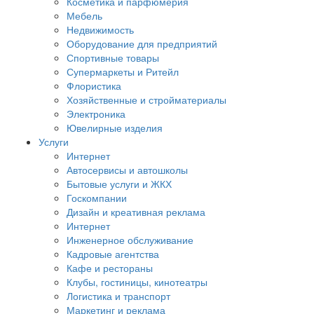
Косметика и парфюмерия
Мебель
Недвижимость
Оборудование для предприятий
Спортивные товары
Супермаркеты и Ритейл
Флористика
Хозяйственные и стройматериалы
Электроника
Ювелирные изделия
Услуги
Интернет
Автосервисы и автошколы
Бытовые услуги и ЖКХ
Госкомпании
Дизайн и креативная реклама
Интернет
Инженерное обслуживание
Кадровые агентства
Кафе и рестораны
Клубы, гостиницы, кинотеатры
Логистика и транспорт
Маркетинг и реклама