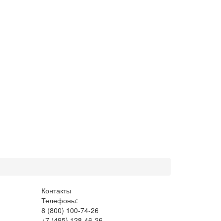
Контакты
Телефоны:
8 (800) 100-74-26
+7 (495) 128-46-26