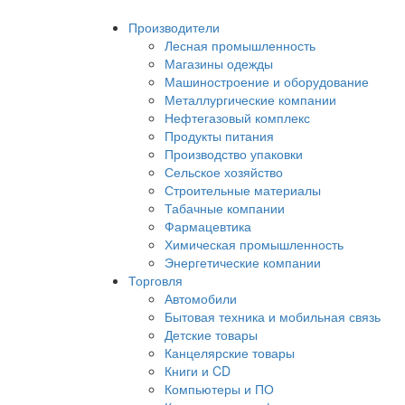
Производители
Лесная промышленность
Магазины одежды
Машиностроение и оборудование
Металлургические компании
Нефтегазовый комплекс
Продукты питания
Производство упаковки
Сельское хозяйство
Строительные материалы
Табачные компании
Фармацевтика
Химическая промышленность
Энергетические компании
Торговля
Автомобили
Бытовая техника и мобильная связь
Детские товары
Канцелярские товары
Книги и CD
Компьютеры и ПО