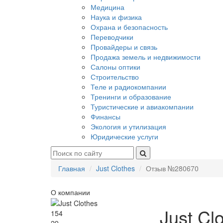
Медицина
Наука и физика
Охрана и безопасность
Переводчики
Провайдеры и связь
Продажа земель и недвижимости
Салоны оптики
Строительство
Теле и радиокомпании
Тренинги и образование
Туристические и авиакомпании
Финансы
Экология и утилизация
Юридические услуги
Главная
Just Clothes
Отзыв №280670
О компании
Just Cl
154