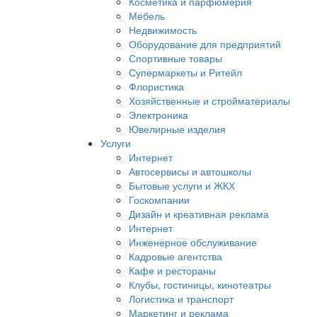
Косметика и парфюмерия
Мебель
Недвижимость
Оборудование для предприятий
Спортивные товары
Супермаркеты и Ритейл
Флористика
Хозяйственные и стройматериалы
Электроника
Ювелирные изделия
Услуги
Интернет
Автосервисы и автошколы
Бытовые услуги и ЖКХ
Госкомпании
Дизайн и креативная реклама
Интернет
Инженерное обслуживание
Кадровые агентства
Кафе и рестораны
Клубы, гостиницы, кинотеатры
Логистика и транспорт
Маркетинг и реклама