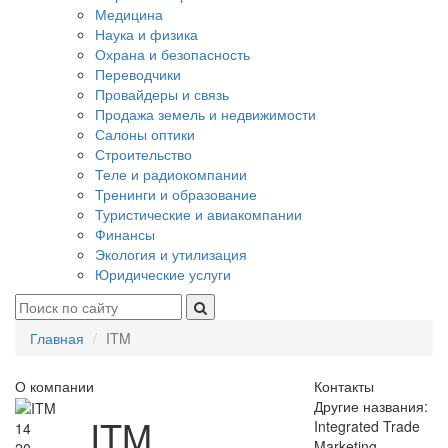
Медицина
Наука и физика
Охрана и безопасность
Переводчики
Провайдеры и связь
Продажа земель и недвижимости
Салоны оптики
Строительство
Теле и радиокомпании
Тренинги и образование
Туристические и авиакомпании
Финансы
Экология и утилизация
Юридические услуги
Главная
ITM
О компании
Контакты
Другие названия:
ITM
Integrated Trade
14
Marketing