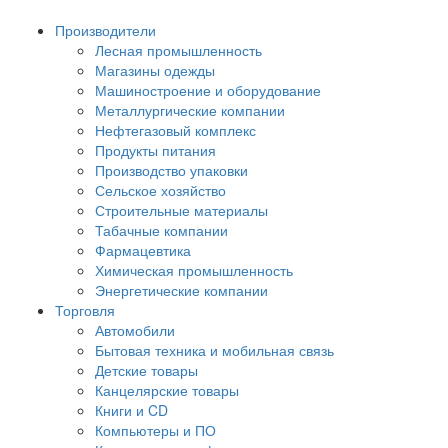
Производители
Лесная промышленность
Магазины одежды
Машиностроение и оборудование
Металлургические компании
Нефтегазовый комплекс
Продукты питания
Производство упаковки
Сельское хозяйство
Строительные материалы
Табачные компании
Фармацевтика
Химическая промышленность
Энергетические компании
Торговля
Автомобили
Бытовая техника и мобильная связь
Детские товары
Канцелярские товары
Книги и CD
Компьютеры и ПО