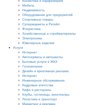
Косметика и парфюмерия
Мебель
Недвижимость
Оборудование для предприятий
Спортивные товары
Супермаркеты и Ритейл
Флористика
Хозяйственные и стройматериалы
Электроника
Ювелирные изделия
Услуги
Интернет
Автосервисы и автошколы
Бытовые услуги и ЖКХ
Госкомпании
Дизайн и креативная реклама
Интернет
Инженерное обслуживание
Кадровые агентства
Кафе и рестораны
Клубы, гостиницы, кинотеатры
Логистика и транспорт
Маркетинг и реклама