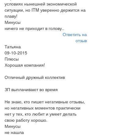
условиях нынешней экономической
ситуации, но ITM уверенно держится на
плаву!
Минусы
ничего не приходит в голову..
Ответить на
отзыв
Татьяна
09-10-2015
Плюсы
Хорошая компания!
Отличный дружный коллектив
ЗП выплачивают во время
Не знаю, кто пишет негативные отзывы,
но негативных моментов практически
нет у тех, кто любит и умеет делать
свою работу хорошо.
Минусы
не нашла