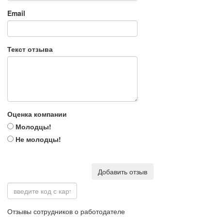
Email
Текст отзыва
Оценка компании
Молодцы!
Не молодцы!
Добавить отзыв
Отзывы сотрудников о работодателе