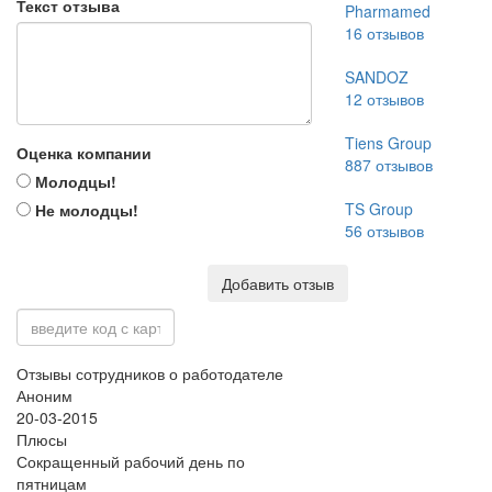
Текст отзыва
Pharmamed
16
отзывов
SANDOZ
12
отзывов
Tiens Group
Оценка компании
887
отзывов
Молодцы!
TS Group
Не молодцы!
56
отзывов
Добавить отзыв
Отзывы сотрудников о работодателе
Аноним
20-03-2015
Плюсы
Сокращенный рабочий день по
пятницам