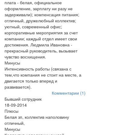
плата - белая, официальное
оформление, зарплату ни разу не
задерживали); компенсация питания;
отличный, дружелюбный коллектив;
уютный, современный офис;
корпоративные мероприятия за счет
компании; каждый отдел имеет свои
достижения. Людмила Ивановна -
прекрасный руководитель, вызывает
чувство восхищения.
Минусы
Интенсивность работы (связана с
тем,что компания не стоит на месте, а
двигается только вперед и
развивается).
Комментарии (1)
Бывший сотрудник
18-09-2014
Плюсы
Белая зп, коллектив наполовину
отличный,
Минусы