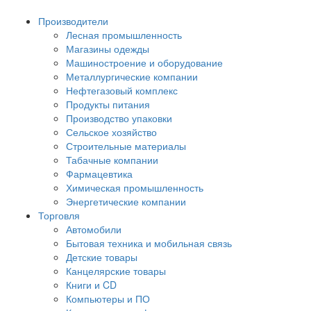
Производители
Лесная промышленность
Магазины одежды
Машиностроение и оборудование
Металлургические компании
Нефтегазовый комплекс
Продукты питания
Производство упаковки
Сельское хозяйство
Строительные материалы
Табачные компании
Фармацевтика
Химическая промышленность
Энергетические компании
Торговля
Автомобили
Бытовая техника и мобильная связь
Детские товары
Канцелярские товары
Книги и CD
Компьютеры и ПО