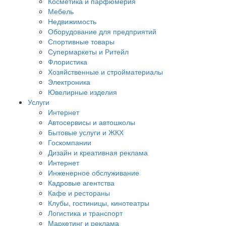
Косметика и парфюмерия
Мебель
Недвижимость
Оборудование для предприятий
Спортивные товары
Супермаркеты и Ритейл
Флористика
Хозяйственные и стройматериалы
Электроника
Ювелирные изделия
Услуги
Интернет
Автосервисы и автошколы
Бытовые услуги и ЖКХ
Госкомпании
Дизайн и креативная реклама
Интернет
Инженерное обслуживание
Кадровые агентства
Кафе и рестораны
Клубы, гостиницы, кинотеатры
Логистика и транспорт
Маркетинг и реклама