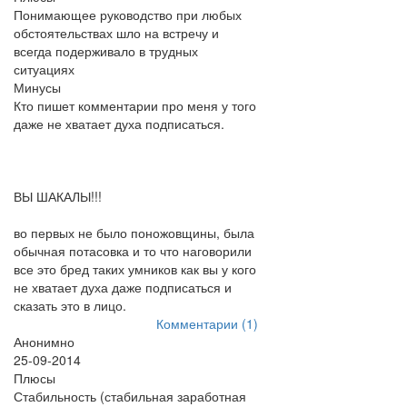
Понимающее руководство при любых
обстоятельствах шло на встречу и
всегда подерживало в трудных
ситуациях
Минусы
Кто пишет комментарии про меня у того
даже не хватает духа подписаться.
ВЫ ШАКАЛЫ!!!
во первых не было поножовщины, была
обычная потасовка и то что наговорили
все это бред таких умников как вы у кого
не хватает духа даже подписаться и
сказать это в лицо.
Комментарии (1)
Анонимно
25-09-2014
Плюсы
Стабильность (стабильная заработная