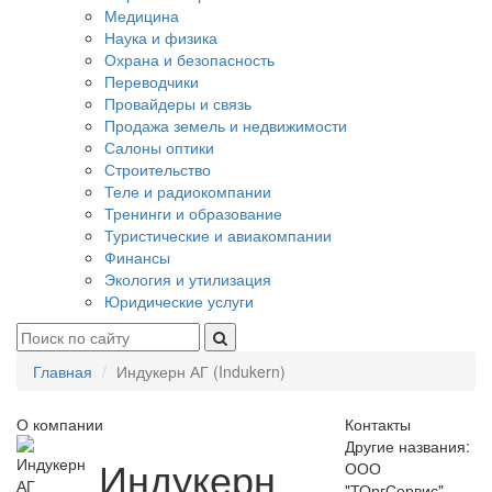
Медицина
Наука и физика
Охрана и безопасность
Переводчики
Провайдеры и связь
Продажа земель и недвижимости
Салоны оптики
Строительство
Теле и радиокомпании
Тренинги и образование
Туристические и авиакомпании
Финансы
Экология и утилизация
Юридические услуги
Главная
Индукерн АГ (Indukern)
О компании
Контакты
Другие названия:
Индукерн
ООО
"ТОргСервис"