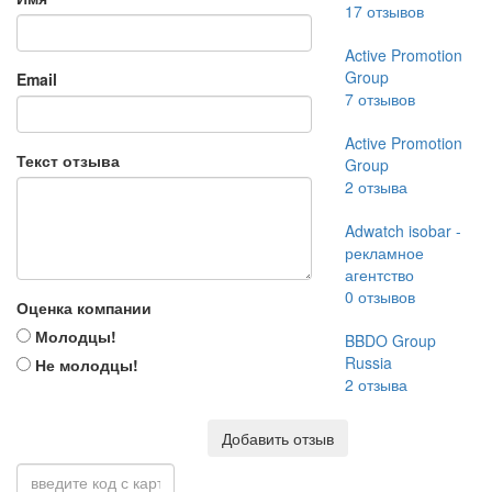
17
отзывов
Active Promotion
Group
Email
7
отзывов
Active Promotion
Текст отзыва
Group
2
отзыва
Adwatch isobar -
рекламное
агентство
0
отзывов
Оценка компании
Молодцы!
BBDO Group
Russia
Не молодцы!
2
отзыва
Добавить отзыв