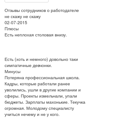
Отзывы сотрудников о работодателе
не скажу не скажу
02-07-2015
Плюсы
Есть неплохая столовая внизу.
Есть (хоть и немного) довольно таки
симпатичные девчонки.
Минусы
Потеряна профессиональная школа.
Кадры, которые работали ранее
уволились, ушли в другие компании и
сферы. Проекты измельчали, упали
бюджеты. Зарплаты махонькие. Текучка
огромная. Молодому специалисту
учиться нечему и не у кого.