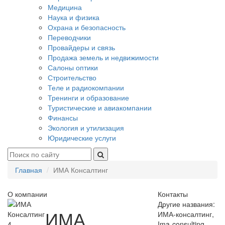
Медицина
Наука и физика
Охрана и безопасность
Переводчики
Провайдеры и связь
Продажа земель и недвижимости
Салоны оптики
Строительство
Теле и радиокомпании
Тренинги и образование
Туристические и авиакомпании
Финансы
Экология и утилизация
Юридические услуги
Главная
ИМА Консалтинг
О компании
Контакты
Другие названия:
ИМА
ИМА-консалтинг,
4
Ima-consulting