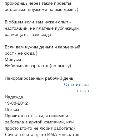
проходишь через такие проекты
остаешься друзьями на всю жизнь )
В общем если вам нужен опыт -
настоящий, не платные публикации
размещать - вам сюда.
Если вам нужны деньги и карьерный
рост - не сюда )
Минусы
Небольшая зарплата (по рынку)
Ненормированный рабочий день
Ответить на
отзыв
Надежда
19-08-2012
Плюсы
Прочитала отзывы, и видимо я
работала в другой компании, или
просто кто-то не любит работать:)
Лично я считаю, что ИМА-консалтинг