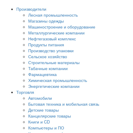
Производители
Лесная промышленность
Магазины одежды
Машиностроение и оборудование
Металлургические компании
Нефтегазовый комплекс
Продукты питания
Производство упаковки
Сельское хозяйство
Строительные материалы
Табачные компании
Фармацевтика
Химическая промышленность
Энергетические компании
Торговля
Автомобили
Бытовая техника и мобильная связь
Детские товары
Канцелярские товары
Книги и CD
Компьютеры и ПО