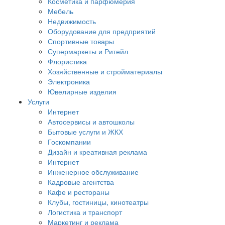
Косметика и парфюмерия
Мебель
Недвижимость
Оборудование для предприятий
Спортивные товары
Супермаркеты и Ритейл
Флористика
Хозяйственные и стройматериалы
Электроника
Ювелирные изделия
Услуги
Интернет
Автосервисы и автошколы
Бытовые услуги и ЖКХ
Госкомпании
Дизайн и креативная реклама
Интернет
Инженерное обслуживание
Кадровые агентства
Кафе и рестораны
Клубы, гостиницы, кинотеатры
Логистика и транспорт
Маркетинг и реклама