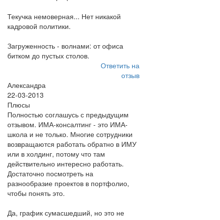
Текучка немоверная... Нет никакой
кадровой политики.
Загруженность - волнами: от офиса
битком до пустых столов.
Ответить на
отзыв
Александра
22-03-2013
Плюсы
Полностью соглашусь с предыдущим
отзывом. ИМА-консалтинг - это ИМА-
школа и не только. Многие сотрудники
возвращаются работать обратно в ИМУ
или в холдинг, потому что там
действительно интересно работать.
Достаточно посмотреть на
разнообразие проектов в портфолио,
чтобы понять это.
Да, график сумасшедший, но это не